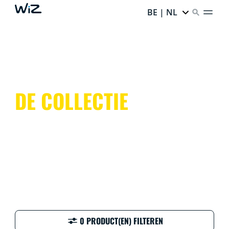
BE | NL
DE COLLECTIE
0 PRODUCT(EN) FILTEREN