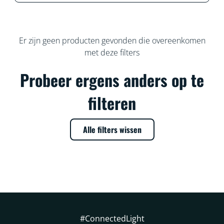
Er zijn geen producten gevonden die overeenkomen
met deze filters
Probeer ergens anders op te
filteren
Alle filters wissen
#ConnectedLight