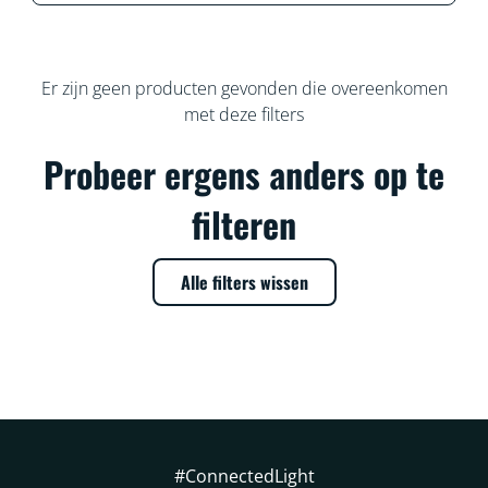
Er zijn geen producten gevonden die overeenkomen
met deze filters
Probeer ergens anders op te
filteren
Alle filters wissen
#ConnectedLight