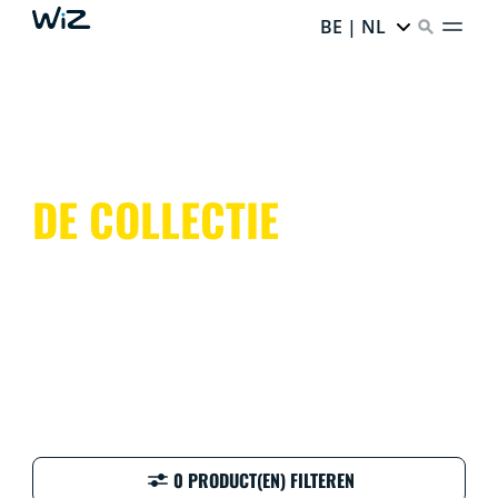
BE | NL
DE COLLECTIE
0 PRODUCT(EN) FILTEREN