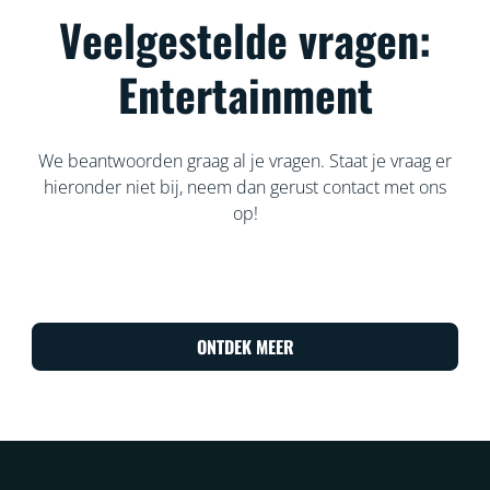
Veelgestelde vragen:
Entertainment
We beantwoorden graag al je vragen. Staat je vraag er
hieronder niet bij, neem dan gerust contact met ons
op!
ONTDEK MEER