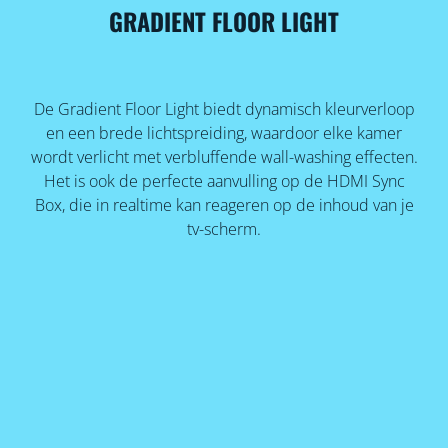
GRADIENT FLOOR LIGHT
De Gradient Floor Light biedt dynamisch kleurverloop
en een brede lichtspreiding, waardoor elke kamer
wordt verlicht met verbluffende wall-washing effecten.
Het is ook de perfecte aanvulling op de HDMI Sync
Box, die in realtime kan reageren op de inhoud van je
tv-scherm.