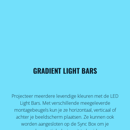
GRADIENT LIGHT BARS
Projecteer meerdere levendige kleuren met de LED
Light Bars. Met verschillende meegeleverde
montagebeugels kun je ze horizontaal, verticaal of
achter je beeldscherm plaatsen. Ze kunnen ook
worden aangesloten op de Sync Box om je