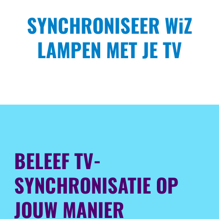
SYNCHRONISEER WiZ
LAMPEN MET JE TV
BELEEF TV-
SYNCHRONISATIE OP
JOUW MANIER