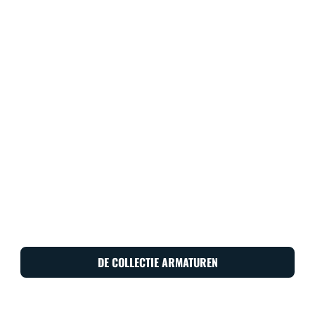
DE COLLECTIE ARMATUREN