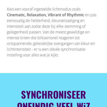
Kies een vooraf ingestelde lichtmodus zoals
Cinematic, Relaxation, Vibrant of Rhythmic
en pas
eenvoudig de helderheid, kleurverzadiging en
intensiteit aan zodat deze bij elke stemming of
gelegenheid passen. Van de meest geweldige en
intense tinten die bliksemsnel reageren tot
ontspannende, geleidelijke overgangen van kleur en
lichtintensiteit - er is een ideale synchronisatie-
instelling voor alles wat je kijkt.
SYNCHRONISEER
ONEINDIG VEEL WiZ