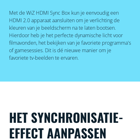
Met de WiZ HDMI Sync Box kun je eenvoudig een
HDMI 2.0 apparaat aansluiten om je verlichting de
kleuren van je beeldscherm na te laten bootsen.
Hierdoor heb je het perfecte dynamische licht voor
filmavonden, het bekijken van je favoriete programma's
of gamesessies. Dit is dé nieuwe manier om je
favoriete tv-beelden te ervaren.
HET SYNCHRONISATIE-
EFFECT AANPASSEN