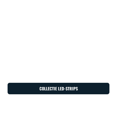
COLLECTIE LED-STRIPS