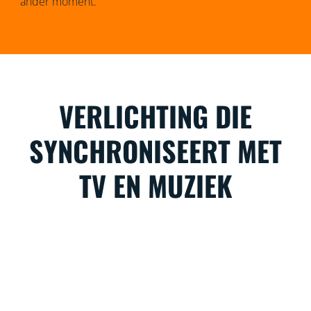
ander moment.
VERLICHTING DIE
SYNCHRONISEERT MET
TV EN MUZIEK