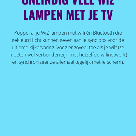
LAMPEN MET JE TV
Koppel al je WiZ lampen met wifi én Bluetooth die
gekleurd licht kunnen geven aan je sync box voor de
ultieme kijkervaring. Voeg er zoveel toe als je wilt (ze
moeten wel verbonden zijn met hetzelfde wifinetwerk)
en synchroniseer ze allemaal tegelijk met je scherm.