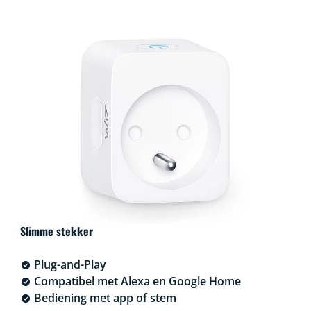
Slimme stekker
Plug-and-Play
Compatibel met Alexa en Google Home
Bediening met app of stem