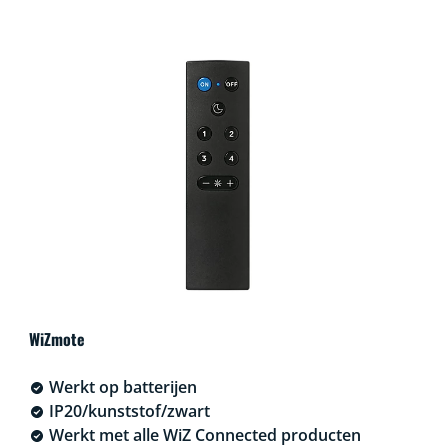
WiZmote
Werkt op batterijen
IP20/kunststof/zwart
Werkt met alle WiZ Connected producten