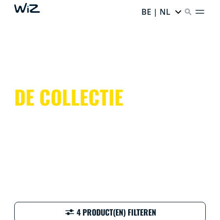
BE | NL
DE COLLECTIE
4 PRODUCT(EN) FILTEREN