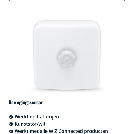
Bewegingssensor
Werkt op batterijen
Kunststof/wit
Werkt met alle WiZ Connected producten