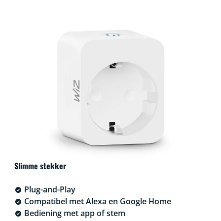
Slimme stekker
Plug-and-Play
Compatibel met Alexa en Google Home
Bediening met app of stem