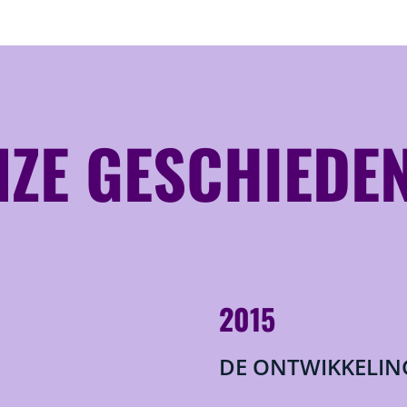
ZE GESCHIEDE
2015
DE ONTWIKKELIN