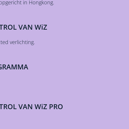
opgericht in Hongkong.
TROL VAN WiZ
ed verlichting.
OGRAMMA
TROL VAN WiZ PRO