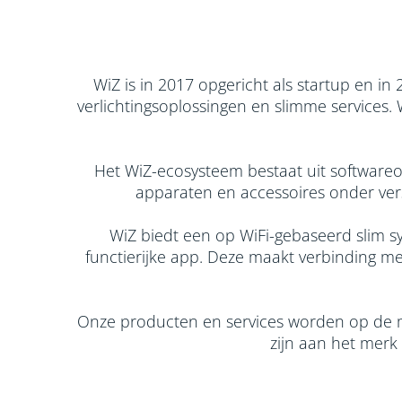
WiZ is in 2017 opgericht als startup en in
verlichtingsoplossingen en slimme services
Het WiZ-ecosysteem bestaat uit software
apparaten en accessoires onder vers
WiZ biedt een op WiFi-gebaseerd slim 
functierijke app. Deze maakt verbinding 
Onze producten en services worden op de 
zijn aan het merk