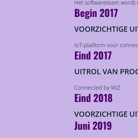
Het softwareteam wordt 
Begin 2017
VOORZICHTIGE UI
IoT-platform voor connect
Eind 2017
UITROL VAN PR
Connected by WiZ
Eind 2018
VOORZICHTIGE UI
Juni 2019