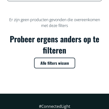
Er zijn geen producten gevonden die overeenkomen
met deze filters
Probeer ergens anders op te
filteren
Alle filters wissen
#ConnectedLight