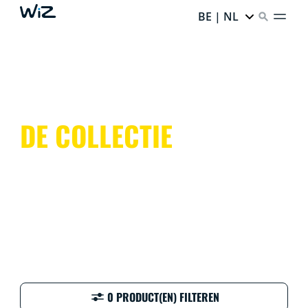
BE | NL
DE COLLECTIE
0 PRODUCT(EN) FILTEREN