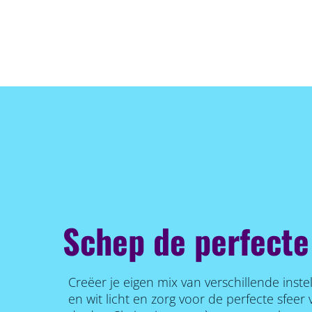
Schep de perfecte
Creëer je eigen mix van verschillende inste
en wit licht en zorg voor de perfecte sfee