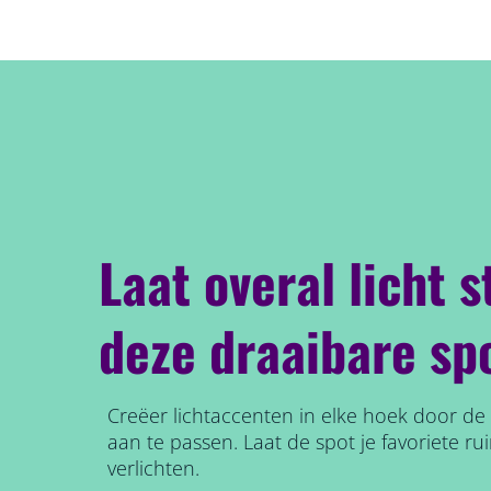
Laat overal licht 
deze draaibare sp
Creëer lichtaccenten in elke hoek door de 
aan te passen. Laat de spot je favoriete ru
verlichten.