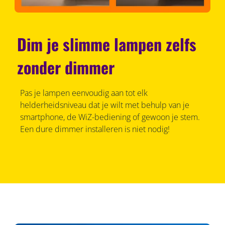
Dim je slimme lampen zelfs
zonder dimmer
Pas je lampen eenvoudig aan tot elk
helderheidsniveau dat je wilt met behulp van je
smartphone, de WiZ-bediening of gewoon je stem.
Een dure dimmer installeren is niet nodig!