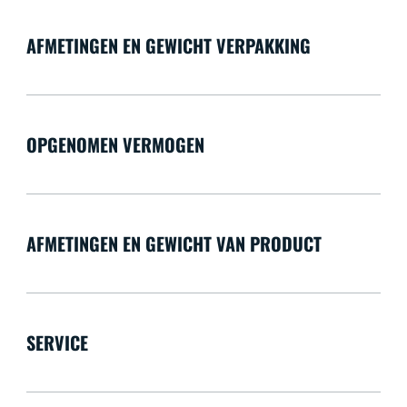
AFMETINGEN EN GEWICHT VERPAKKING
OPGENOMEN VERMOGEN
AFMETINGEN EN GEWICHT VAN PRODUCT
SERVICE