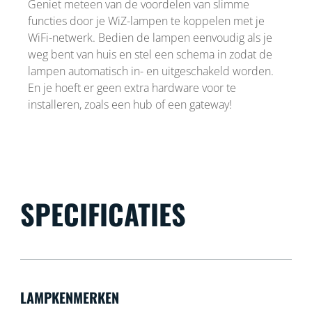
Geniet meteen van de voordelen van slimme
functies door je WiZ-lampen te koppelen met je
WiFi-netwerk. Bedien de lampen eenvoudig als je
weg bent van huis en stel een schema in zodat de
lampen automatisch in- en uitgeschakeld worden.
En je hoeft er geen extra hardware voor te
installeren, zoals een hub of een gateway!
SPECIFICATIES
LAMPKENMERKEN