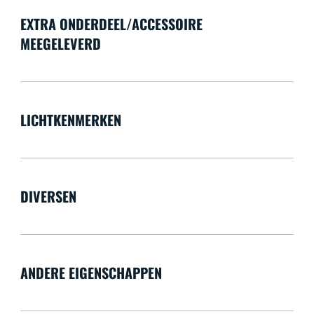
EXTRA ONDERDEEL/ACCESSOIRE
MEEGELEVERD
LICHTKENMERKEN
DIVERSEN
ANDERE EIGENSCHAPPEN