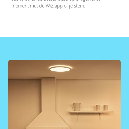
moment met de WiZ app of je stem.