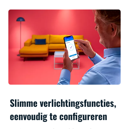
Slimme verlichtingsfuncties,
eenvoudig te configureren