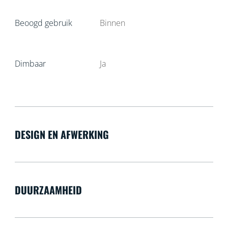
Beoogd gebruik
Binnen
Dimbaar
Ja
DESIGN EN AFWERKING
DUURZAAMHEID