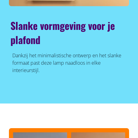
Slanke vormgeving voor je
plafond
Dankzij het minimalistische ontwerp en het slanke
formaat past deze lamp naadloos in elke
interieurstijl.