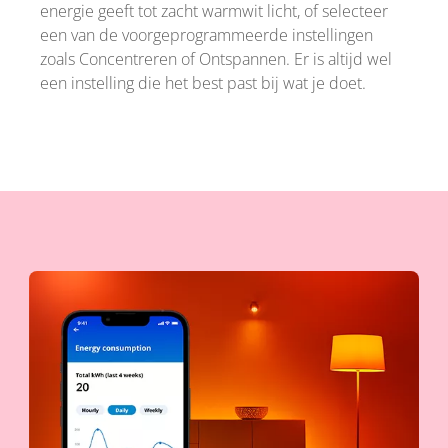
energie geeft tot zacht warmwit licht, of selecteer
een van de voorgeprogrammeerde instellingen
zoals Concentreren of Ontspannen. Er is altijd wel
een instelling die het best past bij wat je doet.