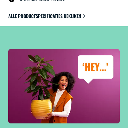
ALLE PRODUCTSPECIFICATIES BEKIJKEN