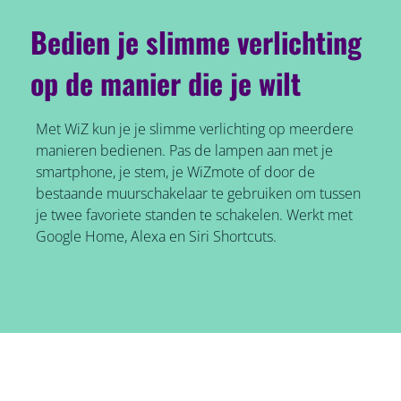
Bedien je slimme verlichting
op de manier die je wilt
Met WiZ kun je je slimme verlichting op meerdere
manieren bedienen. Pas de lampen aan met je
smartphone, je stem, je WiZmote of door de
bestaande muurschakelaar te gebruiken om tussen
je twee favoriete standen te schakelen. Werkt met
Google Home, Alexa en Siri Shortcuts.