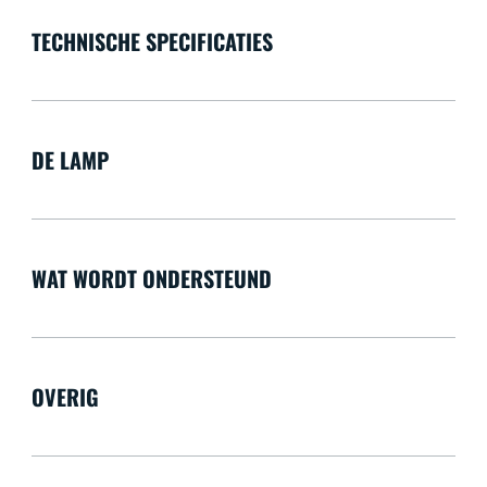
TECHNISCHE SPECIFICATIES
DE LAMP
WAT WORDT ONDERSTEUND
OVERIG