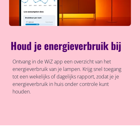
Houd je energieverbruik bij
Ontvang in de WiZ app een overzicht van het
energieverbruik van je lampen. Krijg snel toegang
tot een wekelijks of dagelijks rapport, zodat je je
energieverbruik in huis onder controle kunt
houden.