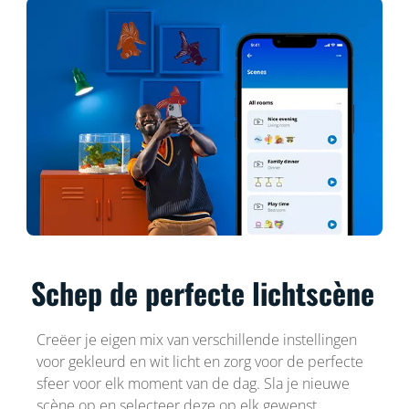
Schep de perfecte lichtscène
Creëer je eigen mix van verschillende instellingen
voor gekleurd en wit licht en zorg voor de perfecte
sfeer voor elk moment van de dag. Sla je nieuwe
scène op en selecteer deze op elk gewenst