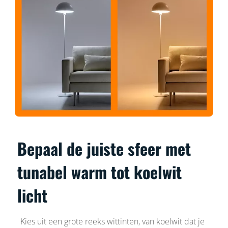
Bepaal de juiste sfeer met
tunabel warm tot koelwit
licht
Kies uit een grote reeks wittinten, van koelwit dat je