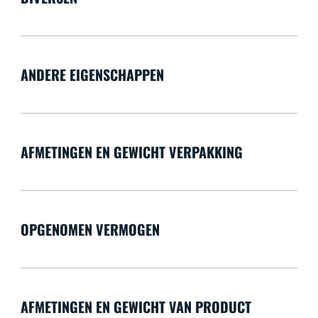
ANDERE EIGENSCHAPPEN
AFMETINGEN EN GEWICHT VERPAKKING
OPGENOMEN VERMOGEN
AFMETINGEN EN GEWICHT VAN PRODUCT