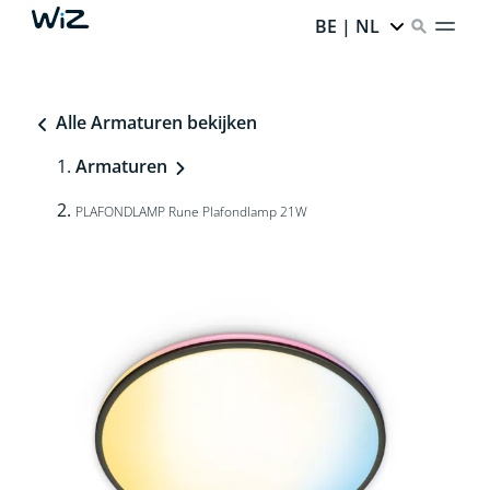
BE | NL
Alle Armaturen bekijken
Armaturen
PLAFONDLAMP Rune Plafondlamp 21W