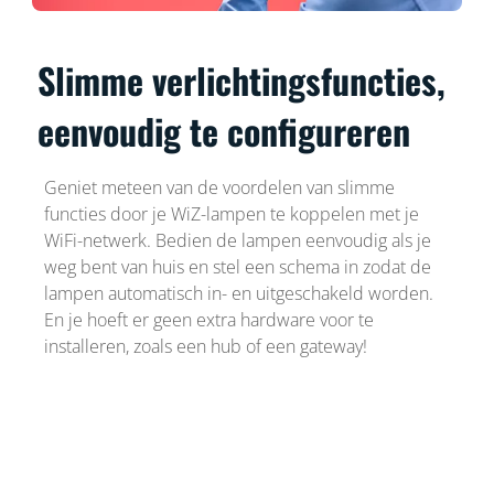
Slimme verlichtingsfuncties,
eenvoudig te configureren
Geniet meteen van de voordelen van slimme
functies door je WiZ-lampen te koppelen met je
WiFi-netwerk. Bedien de lampen eenvoudig als je
weg bent van huis en stel een schema in zodat de
lampen automatisch in- en uitgeschakeld worden.
En je hoeft er geen extra hardware voor te
installeren, zoals een hub of een gateway!