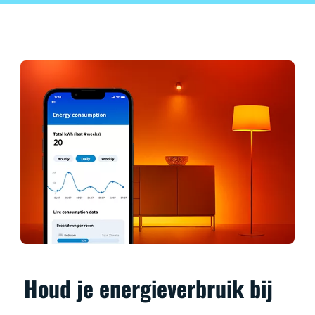
Houd je energieverbruik bij