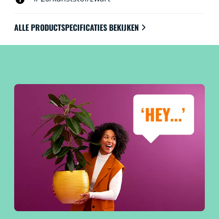
ALLE PRODUCTSPECIFICATIES BEKIJKEN