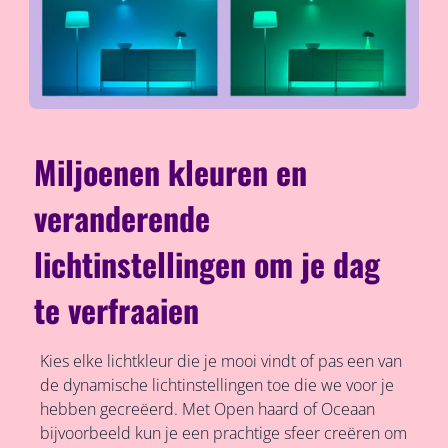
Miljoenen kleuren en
veranderende
lichtinstellingen om je dag
te verfraaien
Kies elke lichtkleur die je mooi vindt of pas een van
de dynamische lichtinstellingen toe die we voor je
hebben gecreëerd. Met Open haard of Oceaan
bijvoorbeeld kun je een prachtige sfeer creëren om