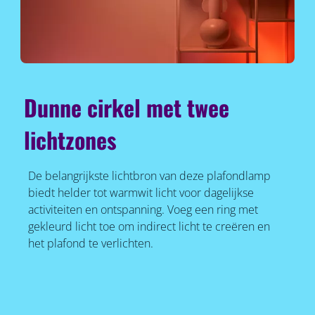
Dunne cirkel met twee
lichtzones
De belangrijkste lichtbron van deze plafondlamp
biedt helder tot warmwit licht voor dagelijkse
activiteiten en ontspanning. Voeg een ring met
gekleurd licht toe om indirect licht te creëren en
het plafond te verlichten.