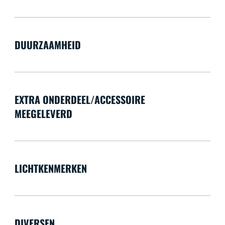
DUURZAAMHEID
EXTRA ONDERDEEL/ACCESSOIRE
MEEGELEVERD
LICHTKENMERKEN
DIVERSEN