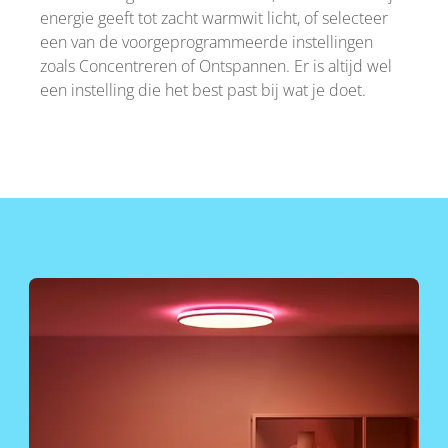
energie geeft tot zacht warmwit licht, of selecteer
een van de voorgeprogrammeerde instellingen
zoals Concentreren of Ontspannen. Er is altijd wel
een instelling die het best past bij wat je doet.