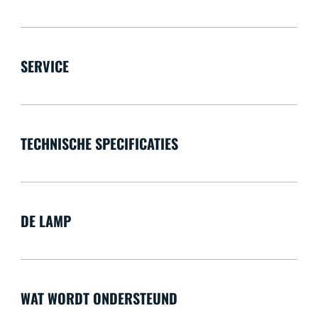
SERVICE
TECHNISCHE SPECIFICATIES
DE LAMP
WAT WORDT ONDERSTEUND