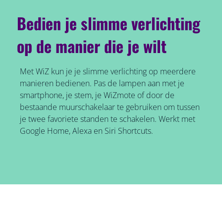
Bedien je slimme verlichting
op de manier die je wilt
Met WiZ kun je je slimme verlichting op meerdere
manieren bedienen. Pas de lampen aan met je
smartphone, je stem, je WiZmote of door de
bestaande muurschakelaar te gebruiken om tussen
je twee favoriete standen te schakelen. Werkt met
Google Home, Alexa en Siri Shortcuts.