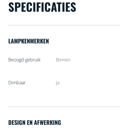
SPECIFICATIES
LAMPKENMERKEN
Beoogd gebruik
Binnen
Dimbaar
Ja
DESIGN EN AFWERKING