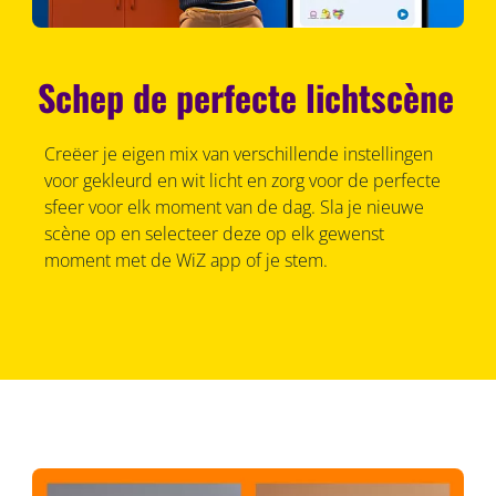
Schep de perfecte lichtscène
Creëer je eigen mix van verschillende instellingen
voor gekleurd en wit licht en zorg voor de perfecte
sfeer voor elk moment van de dag. Sla je nieuwe
scène op en selecteer deze op elk gewenst
moment met de WiZ app of je stem.