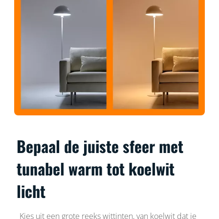
Bepaal de juiste sfeer met
tunabel warm tot koelwit
licht
Kies uit een grote reeks wittinten, van koelwit dat je