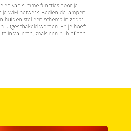
len van slimme functies door je
 je WiFi-netwerk. Bedien de lampen
an huis en stel een schema in zodat
n uitgeschakeld worden. En je hoeft
te installeren, zoals een hub of een