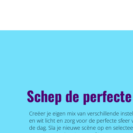
Schep de perfecte
Creëer je eigen mix van verschillende inste
en wit licht en zorg voor de perfecte sfee
de dag. Sla je nieuwe scène op en selecte