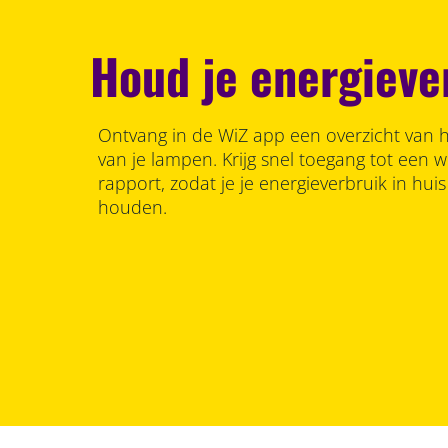
Houd je energiever
Ontvang in de WiZ app een overzicht van h
van je lampen. Krijg snel toegang tot een we
rapport, zodat je je energieverbruik in hui
houden.