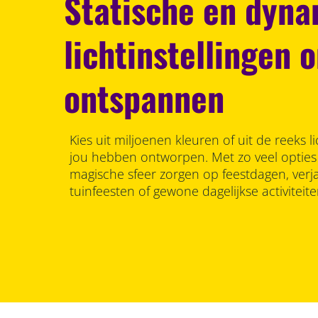
Statische en dyn
lichtinstellingen 
ontspannen
Kies uit miljoenen kleuren of uit de reeks 
jou hebben ontworpen. Met zo veel opties
magische sfeer zorgen op feestdagen, ver
tuinfeesten of gewone dagelijkse activiteite