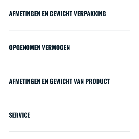
AFMETINGEN EN GEWICHT VERPAKKING
OPGENOMEN VERMOGEN
AFMETINGEN EN GEWICHT VAN PRODUCT
SERVICE