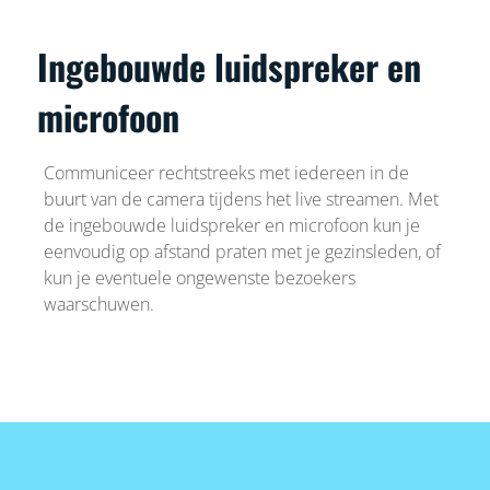
Ingebouwde luidspreker en
microfoon
Communiceer rechtstreeks met iedereen in de
buurt van de camera tijdens het live streamen. Met
de ingebouwde luidspreker en microfoon kun je
eenvoudig op afstand praten met je gezinsleden, of
kun je eventuele ongewenste bezoekers
waarschuwen.