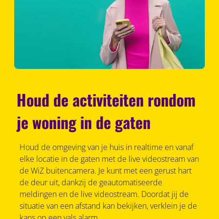
Houd de activiteiten rondom
je woning in de gaten
Houd de omgeving van je huis in realtime en vanaf
elke locatie in de gaten met de live videostream van
de WiZ buitencamera. Je kunt met een gerust hart
de deur uit, dankzij de geautomatiseerde
meldingen en de live videostream. Doordat jij de
situatie van een afstand kan bekijken, verklein je de
kans op een vals alarm.