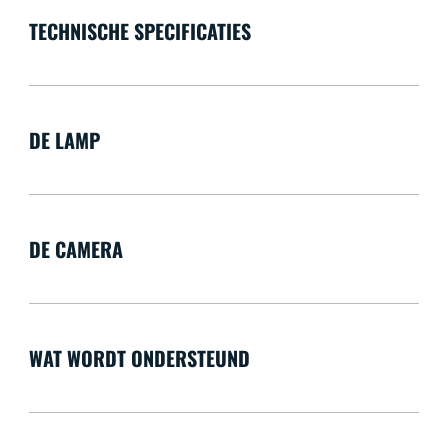
TECHNISCHE SPECIFICATIES
DE LAMP
DE CAMERA
WAT WORDT ONDERSTEUND