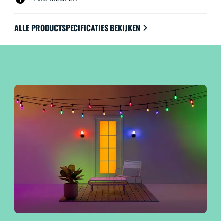
ALLE PRODUCTSPECIFICATIES BEKIJKEN