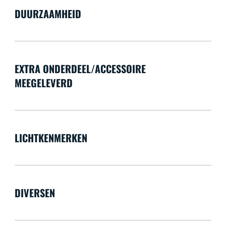
DUURZAAMHEID
EXTRA ONDERDEEL/ACCESSOIRE
MEEGELEVERD
LICHTKENMERKEN
DIVERSEN