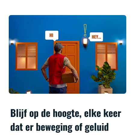
Blijf op de hoogte, elke keer
dat er beweging of geluid