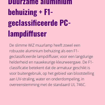
Duurzame aluminium
behuizing + F1-
geclassificeerde PC-
lampdiffuser
De slimme WiZ muurlamp heeft zowel een
robuuste aluminium behuizing als een F1-
geclassificeerde lampdiffuser, voor een langdurige
helderheid en nauwkeurige kleurweergave. De F1-
classificatie betekent dat de armatuur geschikt is
voor buitengebruik, op het gebied van blootstelling
aan UV-straling, water en onderdompeling, in
overeenstemming met de standaard UL 746C.