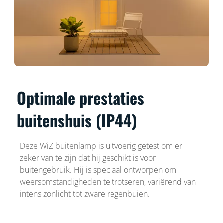
Optimale prestaties
buitenshuis (IP44)
Deze WiZ buitenlamp is uitvoerig getest om er
zeker van te zijn dat hij geschikt is voor
buitengebruik. Hij is speciaal ontworpen om
weersomstandigheden te trotseren, variërend van
intens zonlicht tot zware regenbuien.