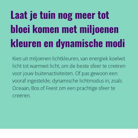
Laat je tuin nog meer tot
bloei komen met miljoenen
kleuren en dynamische modi
Kies uit miljoenen lichtkleuren, van energiek koelwit
licht tot warmwit licht, om de beste sfeer te creëren
voor jouw buitenactiviteiten. Of pas gewoon een
vooraf ingestelde, dynamische lichtmodus in, zoals
Oceaan, Bos of Feest om een prachtige sfeer te
creëren.