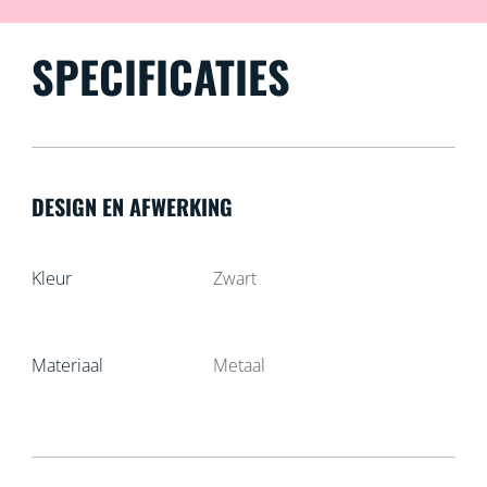
SPECIFICATIES
DESIGN EN AFWERKING
Kleur
Zwart
Materiaal
Metaal