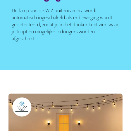
De lamp van de WiZ buitencamera wordt
automatisch ingeschakeld als er beweging wordt
gedetecteerd, zodat je in het donker kunt zien waar
je loopt en mogelijke indringers worden
afgeschrikt.