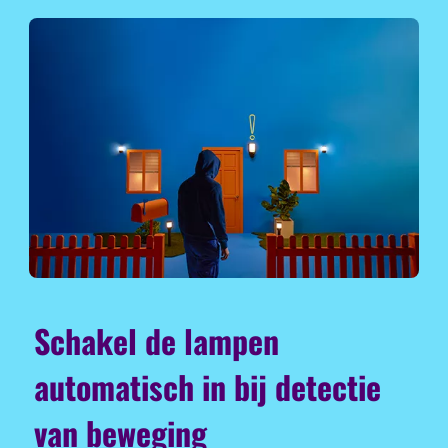
Schakel de lampen
automatisch in bij detectie
van beweging