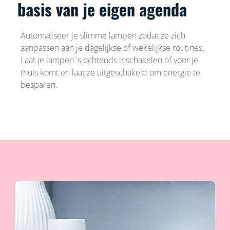
basis van je eigen agenda
Automatiseer je slimme lampen zodat ze zich
aanpassen aan je dagelijkse of wekelijkse routines.
Laat je lampen 's ochtends inschakelen of voor je
thuis komt en laat ze uitgeschakeld om energie te
besparen.