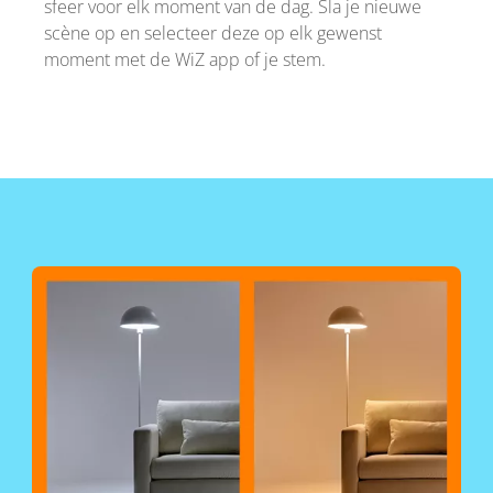
sfeer voor elk moment van de dag. Sla je nieuwe
scène op en selecteer deze op elk gewenst
moment met de WiZ app of je stem.