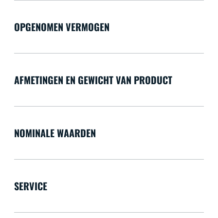
OPGENOMEN VERMOGEN
AFMETINGEN EN GEWICHT VAN PRODUCT
NOMINALE WAARDEN
SERVICE