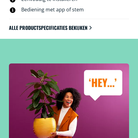
Bediening met app of stem
ALLE PRODUCTSPECIFICATIES BEKIJKEN