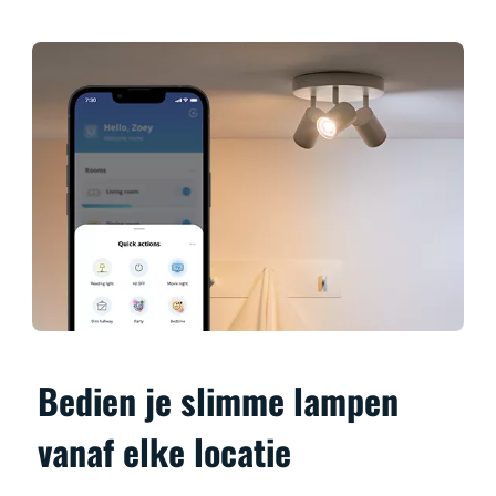
Bedien je slimme lampen
vanaf elke locatie