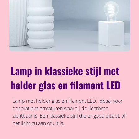
Lamp in klassieke stijl met
helder glas en filament LED
Lamp met helder glas en filament LED. Ideaal voor
decoratieve armaturen waarbij de lichtbron
zichtbaar is. Een klassieke stijl die er goed uitziet, of
het licht nu aan of uit is.