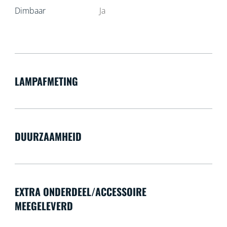
Dimbaar
Ja
LAMPAFMETING
DUURZAAMHEID
EXTRA ONDERDEEL/ACCESSOIRE
MEEGELEVERD