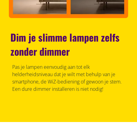
Dim je slimme lampen zelfs
zonder dimmer
Pas je lampen eenvoudig aan tot elk
helderheidsniveau dat je wilt met behulp van je
smartphone, de WiZ-bediening of gewoon je stem.
Een dure dimmer installeren is niet nodig!