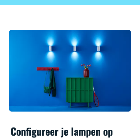
Configureer je lampen op