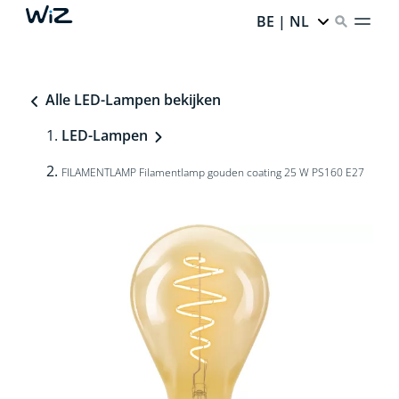
BE | NL
Alle LED-Lampen bekijken
LED-Lampen
FILAMENTLAMP Filamentlamp gouden coating 25 W PS160 E27