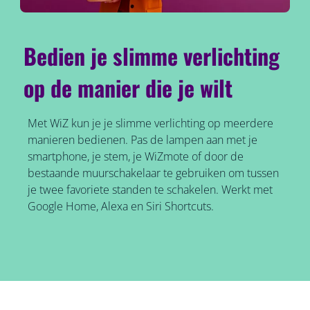
Bedien je slimme verlichting
op de manier die je wilt
Met WiZ kun je je slimme verlichting op meerdere
manieren bedienen. Pas de lampen aan met je
smartphone, je stem, je WiZmote of door de
bestaande muurschakelaar te gebruiken om tussen
je twee favoriete standen te schakelen. Werkt met
Google Home, Alexa en Siri Shortcuts.