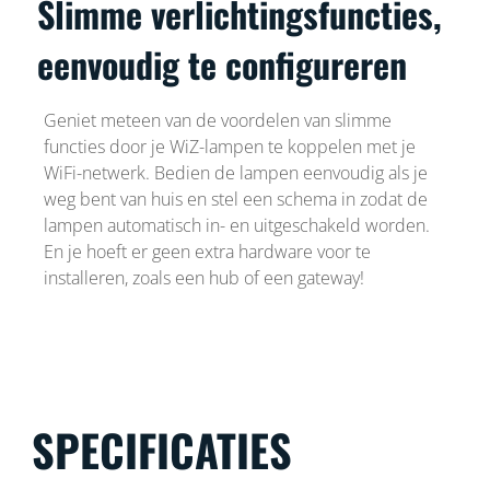
Slimme verlichtingsfuncties,
eenvoudig te configureren
Geniet meteen van de voordelen van slimme
functies door je WiZ-lampen te koppelen met je
WiFi-netwerk. Bedien de lampen eenvoudig als je
weg bent van huis en stel een schema in zodat de
lampen automatisch in- en uitgeschakeld worden.
En je hoeft er geen extra hardware voor te
installeren, zoals een hub of een gateway!
SPECIFICATIES