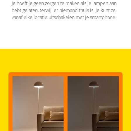
Je hoeft je geen zorgen te maken als je lampen aan
hebt gelaten, terwijl er niemand thuis is. Je kunt ze
vanaf elke locatie uitschakelen met je smartphone.