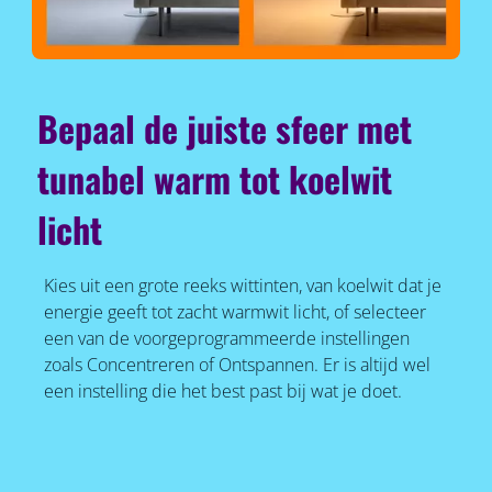
Bepaal de juiste sfeer met
tunabel warm tot koelwit
licht
Kies uit een grote reeks wittinten, van koelwit dat je
energie geeft tot zacht warmwit licht, of selecteer
een van de voorgeprogrammeerde instellingen
zoals Concentreren of Ontspannen. Er is altijd wel
een instelling die het best past bij wat je doet.