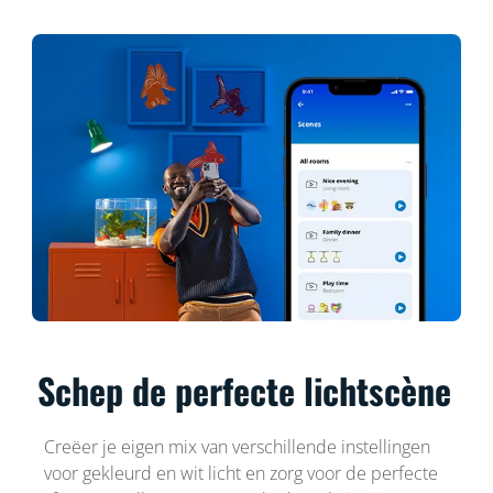
Schep de perfecte lichtscène
Creëer je eigen mix van verschillende instellingen
voor gekleurd en wit licht en zorg voor de perfecte