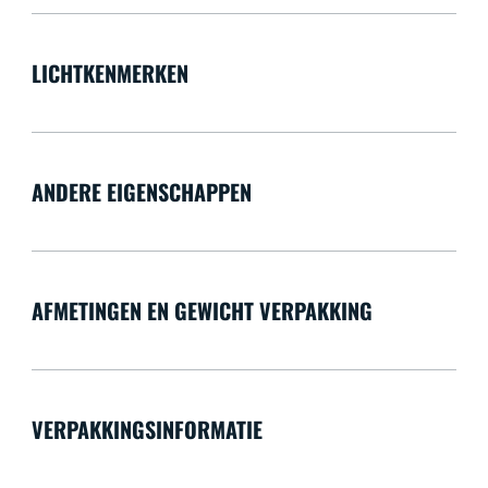
LICHTKENMERKEN
ANDERE EIGENSCHAPPEN
AFMETINGEN EN GEWICHT VERPAKKING
VERPAKKINGSINFORMATIE