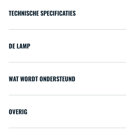
TECHNISCHE SPECIFICATIES
DE LAMP
WAT WORDT ONDERSTEUND
OVERIG