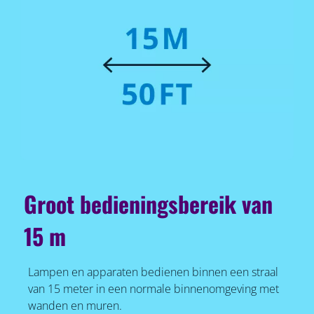
Groot bedieningsbereik van
15 m
Lampen en apparaten bedienen binnen een straal
van 15 meter in een normale binnenomgeving met
wanden en muren.