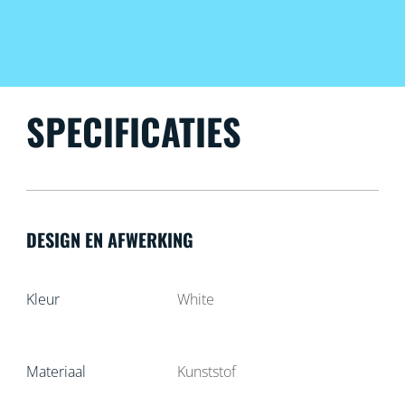
SPECIFICATIES
DESIGN EN AFWERKING
Kleur
White
Materiaal
Kunststof