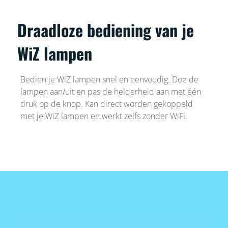
Draadloze bediening van je
WiZ lampen
Bedien je WiZ lampen snel en eenvoudig. Doe de
lampen aan/uit en pas de helderheid aan met één
druk op de knop. Kan direct worden gekoppeld
met je WiZ lampen en werkt zelfs zonder WiFi.