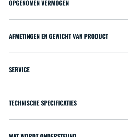
OPGENOMEN VERMOGEN
AFMETINGEN EN GEWICHT VAN PRODUCT
SERVICE
TECHNISCHE SPECIFICATIES
WAT WORDT ONDERSTEUND