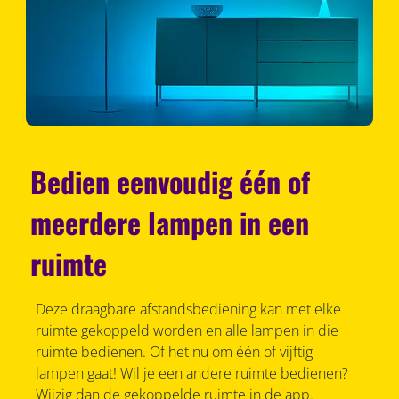
Bedien eenvoudig één of
meerdere lampen in een
ruimte
Deze draagbare afstandsbediening kan met elke
ruimte gekoppeld worden en alle lampen in die
ruimte bedienen. Of het nu om één of vijftig
lampen gaat! Wil je een andere ruimte bedienen?
Wijzig dan de gekoppelde ruimte in de app.