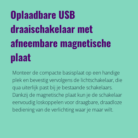
Oplaadbare USB
draaischakelaar met
afneembare magnetische
plaat
Monteer de compacte basisplaat op een handige
plek en bevestig vervolgens de lichtschakelaar, die
qua uiterlijk past bij je bestaande schakelaars.
Dankzij de magnetische plaat kun je de schakelaar
eenvoudig loskoppelen voor draagbare, draadloze
bediening van de verlichting waar je maar wilt.