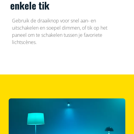
enkele tik
Gebruik de draaiknop voor snel aan- en
uitschakelen en soepel dimmen, of tik op het
paneel om te schakelen tussen je favoriete
lichtscènes.