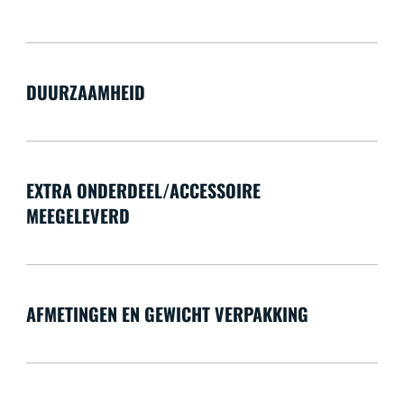
DUURZAAMHEID
EXTRA ONDERDEEL/ACCESSOIRE
MEEGELEVERD
AFMETINGEN EN GEWICHT VERPAKKING