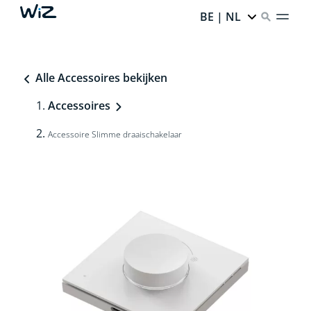
BE | NL
Alle Accessoires bekijken
Accessoires
Accessoire Slimme draaischakelaar