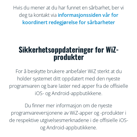
Hvis du mener at du har funnet en sårbarhet, ber vi
deg ta kontakt via
informasjonssiden vår for
koordinert redegjørelse for sårbarheter
Sikkerhetsoppdateringer for WiZ-
produkter
For å beskytte brukere anbefaler WiZ sterkt at du
holder systemet ditt oppdatert med den nyeste
programvaren og bare laster ned apper fra de offisielle
iOS- og Android-appbutikkene.
Du finner mer informasjon om de nyeste
programvareversjonene av WiZ-apper og -produkter i
de respektive utgivelsesmerknadene i de offisielle iOS-
og Android-appbutikkene.