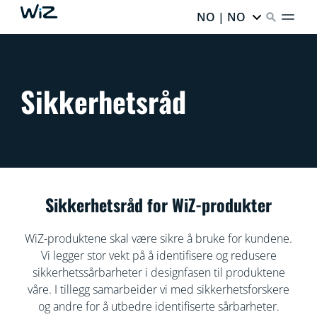
NO | NO
Sikkerhetsråd
Sikkerhetsråd for WiZ-produkter
WiZ-produktene skal være sikre å bruke for kundene.
Vi legger stor vekt på å identifisere og redusere
sikkerhetssårbarheter i designfasen til produktene
våre. I tillegg samarbeider vi med sikkerhetsforskere
og andre for å utbedre identifiserte sårbarheter.