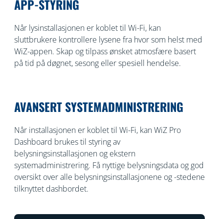
APP-STYRING
Når lysinstallasjonen er koblet til Wi-Fi, kan
sluttbrukere kontrollere lysene fra hvor som helst med
WiZ-appen. Skap og tilpass ønsket atmosfære basert
på tid på døgnet, sesong eller spesiell hendelse.
AVANSERT SYSTEMADMINISTRERING
Når installasjonen er koblet til Wi-Fi, kan WiZ Pro
Dashboard brukes til styring av
belysningsinstallasjonen og ekstern
systemadministrering. Få nyttige belysningsdata og god
oversikt over alle belysningsinstallasjonene og -stedene
tilknyttet dashbordet.