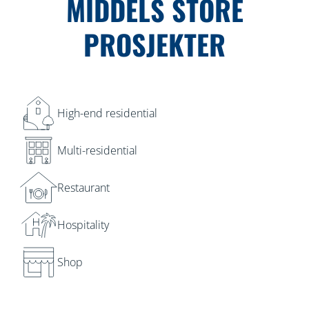
MIDDELS STORE
PROSJEKTER
High-end residential
Multi-residential
Restaurant
Hospitality
Shop