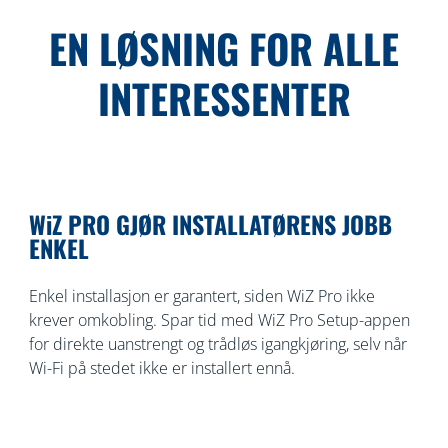
EN LØSNING FOR ALLE
INTERESSENTER
WiZ PRO GJØR INSTALLATØRENS JOBB
ENKEL
Enkel installasjon er garantert, siden WiZ Pro ikke
krever omkobling. Spar tid med WiZ Pro Setup-appen
for direkte uanstrengt og trådløs igangkjøring, selv når
Wi-Fi på stedet ikke er installert ennå.