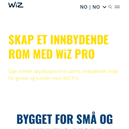
NO | NO
SKAP ET INNBYDENDE
ROM MED WiZ PRO
Gjør enhver applikasjon til et varmt, innbydende miljø
for gjester og kunder med WiZ Pro.
BYGGET FOR SMÅ OG