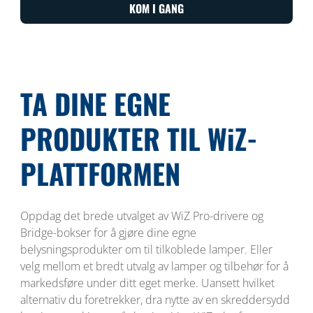
KOM I GANG
TA DINE EGNE
PRODUKTER TIL WiZ-
PLATTFORMEN
Oppdag det brede utvalget av WiZ Pro-drivere og
Bridge-bokser for å gjøre dine egne
belysningsprodukter om til tilkoblede lamper. Eller
velg mellom et bredt utvalg av lamper og tilbehør for å
markedsføre under ditt eget merke. Uansett hvilket
alternativ du foretrekker, dra nytte av en skreddersydd