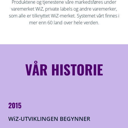
Produktene og tjenestene våre markedsføres under
varemerket WiZ, private labels og andre varemerker,
som alle er tilknyttet WiZ-merket. Systemet vårt finnes i
mer enn 60 land over hele verden.
VÅR HISTORIE
2015
WiZ-UTVIKLINGEN BEGYNNER