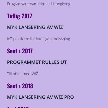
Programvareteam formet i Hongkong.
Tidlig 2017
MYK LANSERING AV WiZ
IoT-plattform for intelligent belysning.
Sent i 2017
PROGRAMMET RULLES UT
Tilkoblet med WiZ
Sent i 2018
MYK LANSERING AV WiZ PRO