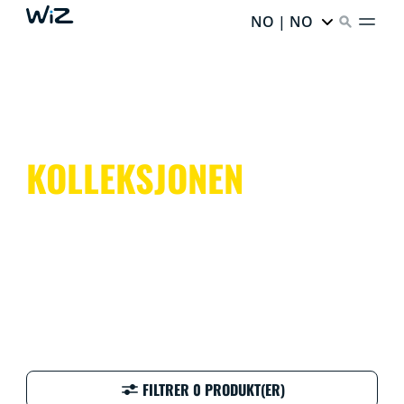
NO | NO
KOLLEKSJONEN
FILTRER 0 PRODUKT(ER)