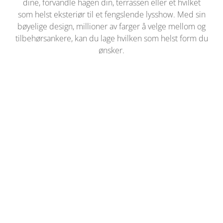
dine, forvandle hagen din, terrassen eller et hvilket
som helst eksteriør til et fengslende lysshow. Med sin
bøyelige design, millioner av farger å velge mellom og
tilbehørsankere, kan du lage hvilken som helst form du
ønsker.