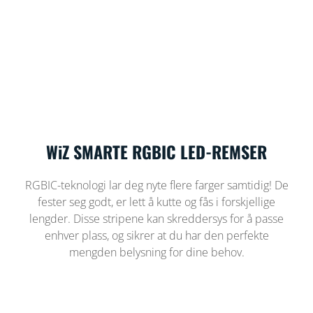
WiZ SMARTE RGBIC LED-REMSER
RGBIC-teknologi lar deg nyte flere farger samtidig! De
fester seg godt, er lett å kutte og fås i forskjellige
lengder. Disse stripene kan skreddersys for å passe
enhver plass, og sikrer at du har den perfekte
mengden belysning for dine behov.