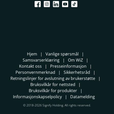
Hjem
Vanlige spørsmål
Samsvarserklæring
Om WiZ
Kontakt oss
Presseinformasjon
Personvernmerknad
Sikkerhetsråd
Retningslinjer for avslutning av brukerstøtte
Bruksvilkår for nettsted
Bruksvilkår for produkter
Informasjonskapselpolicy
Datamelding
© 2018-2026 Signify Holding. All rights reserved.