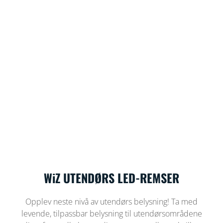
WiZ UTENDØRS LED-REMSER
Opplev neste nivå av utendørs belysning! Ta med
levende, tilpassbar belysning til utendørsområdene