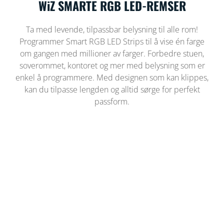
WiZ SMARTE RGB LED-REMSER
Ta med levende, tilpassbar belysning til alle rom!
Programmer Smart RGB LED Strips til å vise én farge
om gangen med millioner av farger. Forbedre stuen,
soverommet, kontoret og mer med belysning som er
enkel å programmere. Med designen som kan klippes,
kan du tilpasse lengden og alltid sørge for perfekt
passform.