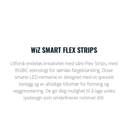
WiZ SMART FLEX STRIPS
Utforsk endeløs kreativitet med våre Flex Strips, med
RGBIC-teknologi for sømløs fargeblanding. Disse
smarte LED-remsene er designet med et spesielt
belegg og er allsidige tilbehør for forming og
veggmontering. De gir deg mulighet til å lage unike
lysdesign som omdefinerer rommet ditt.