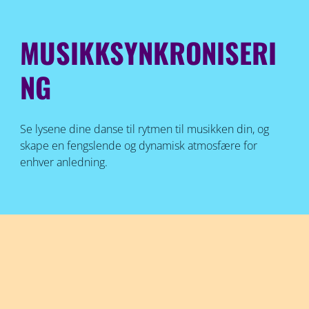
MUSIKKSYNKRONISERI
NG
Se lysene dine danse til rytmen til musikken din, og
skape en fengslende og dynamisk atmosfære for
enhver anledning.