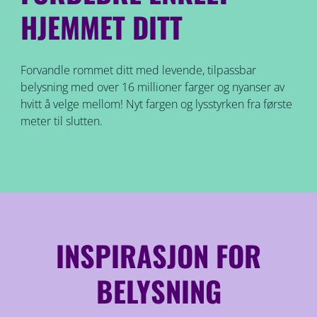
HJEMMET DITT
Forvandle rommet ditt med levende, tilpassbar
belysning med over 16 millioner farger og nyanser av
hvitt å velge mellom! Nyt fargen og lysstyrken fra første
meter til slutten.
INSPIRASJON FOR
BELYSNING