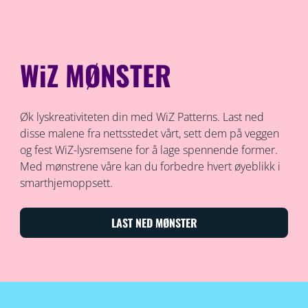
WiZ MØNSTER
Øk lyskreativiteten din med WiZ Patterns. Last ned
disse malene fra nettsstedet vårt, sett dem på veggen
og fest WiZ-lysremsene for å lage spennende former.
Med mønstrene våre kan du forbedre hvert øyeblikk i
smarthjemoppsett.
LAST NED MØNSTER