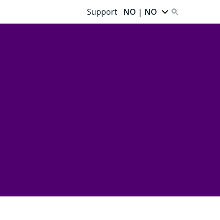
Support
NO | NO