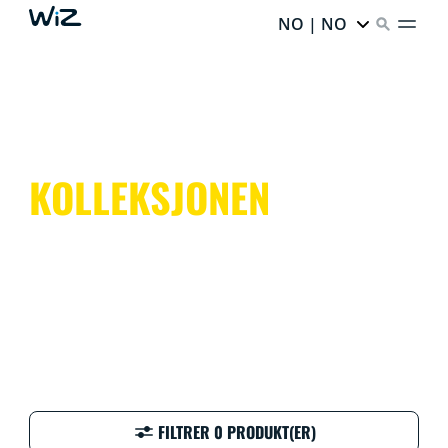
NO | NO
KOLLEKSJONEN
FILTRER 0 PRODUKT(ER)