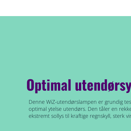
Optimal utendørsy
Denne WiZ-utendørslampen er grundig tes
optimal ytelse utendørs. Den tåler en rekke
ekstremt sollys til kraftige regnskyll, sterk 