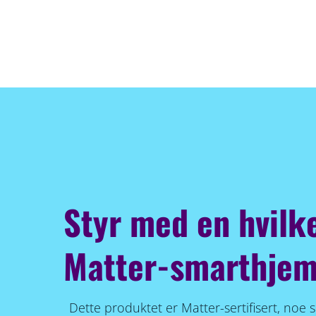
Styr med en hvilk
Matter-smarthjem
Dette produktet er Matter-sertifisert, noe s