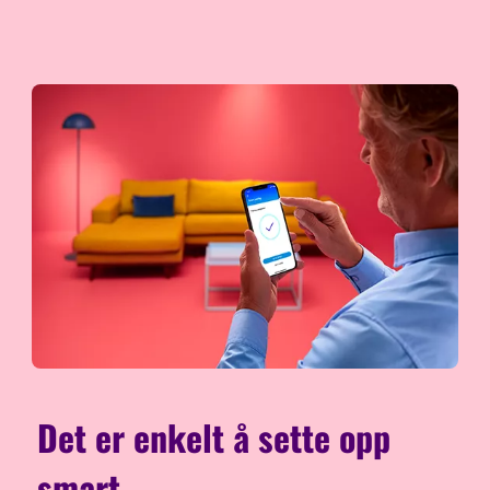
Det er enkelt å sette opp
smart