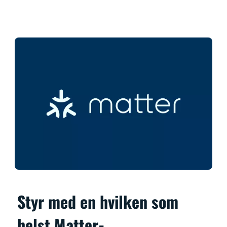
Styr med en hvilken som
helst Matter-