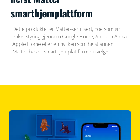
smarthjemplattform
Dette produktet er Matter-sertifisert, noe som gir
enkel styring gjennom Google Home, Amazon Alexa,
Apple Home eller en hvilken som helst annen
Matter-basert smarthjemplattform du velger.