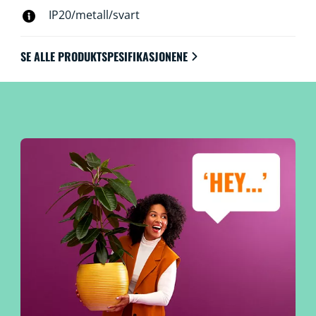
IP20/metall/svart
SE ALLE PRODUKTSPESIFIKASJONENE