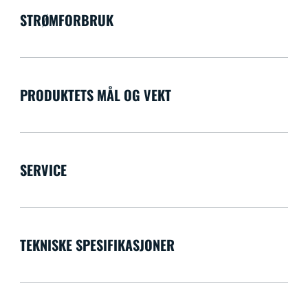
STRØMFORBRUK
PRODUKTETS MÅL OG VEKT
SERVICE
TEKNISKE SPESIFIKASJONER