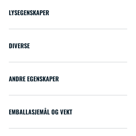
LYSEGENSKAPER
DIVERSE
ANDRE EGENSKAPER
EMBALLASJEMÅL OG VEKT