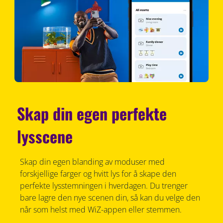
Skap din egen perfekte
lysscene
Skap din egen blanding av moduser med
forskjellige farger og hvitt lys for å skape den
perfekte lysstemningen i hverdagen. Du trenger
bare lagre den nye scenen din, så kan du velge den
når som helst med WiZ-appen eller stemmen.