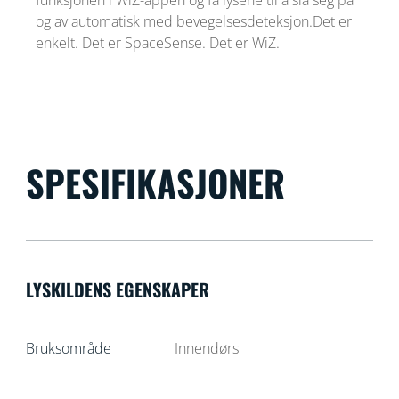
og av automatisk med bevegelsesdeteksjon.Det er
enkelt. Det er SpaceSense. Det er WiZ.
SPESIFIKASJONER
LYSKILDENS EGENSKAPER
Bruksområde
Innendørs