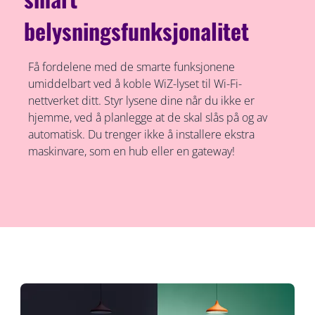
belysningsfunksjonalitet
Få fordelene med de smarte funksjonene
umiddelbart ved å koble WiZ-lyset til Wi-Fi-
nettverket ditt. Styr lysene dine når du ikke er
hjemme, ved å planlegge at de skal slås på og av
automatisk. Du trenger ikke å installere ekstra
maskinvare, som en hub eller en gateway!