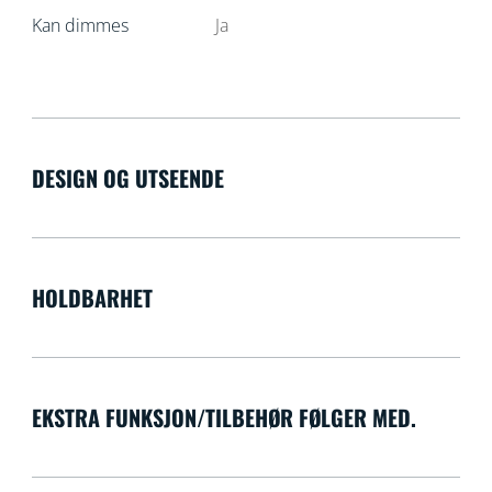
Kan dimmes
Ja
DESIGN OG UTSEENDE
HOLDBARHET
EKSTRA FUNKSJON/TILBEHØR FØLGER MED.