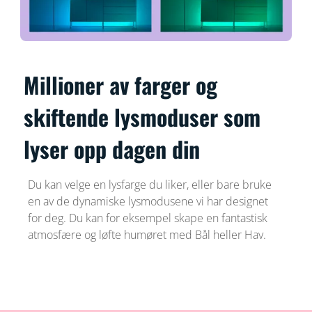
Millioner av farger og
skiftende lysmoduser som
lyser opp dagen din
Du kan velge en lysfarge du liker, eller bare bruke
en av de dynamiske lysmodusene vi har designet
for deg. Du kan for eksempel skape en fantastisk
atmosfære og løfte humøret med Bål heller Hav.