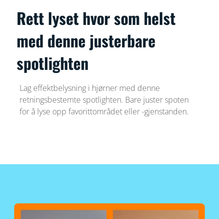
Rett lyset hvor som helst
med denne justerbare
spotlighten
Lag effektbelysning i hjørner med denne
retningsbestemte spotlighten. Bare juster spoten
for å lyse opp favorittområdet eller -gjenstanden.