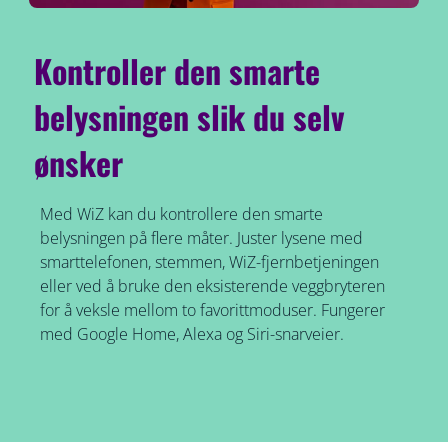
Kontroller den smarte
belysningen slik du selv
ønsker
Med WiZ kan du kontrollere den smarte
belysningen på flere måter. Juster lysene med
smarttelefonen, stemmen, WiZ-fjernbetjeningen
eller ved å bruke den eksisterende veggbryteren
for å veksle mellom to favorittmoduser. Fungerer
med Google Home, Alexa og Siri-snarveier.