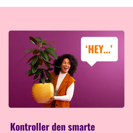
Kontroller den smarte