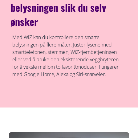
belysningen slik du selv
ønsker
Med WiZ kan du kontrollere den smarte
belysningen på flere måter. Juster lysene med
smarttelefonen, stemmen, WiZ-fjernbetjeningen
eller ved å bruke den eksisterende veggbryteren
for å veksle mellom to favorittmoduser. Fungerer
med Google Home, Alexa og Siri-snarveier.