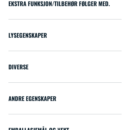
EKSTRA FUNKSJON/TILBEHØR FØLGER MED.
LYSEGENSKAPER
DIVERSE
ANDRE EGENSKAPER
EMBALLASJEMÅL OG VEKT