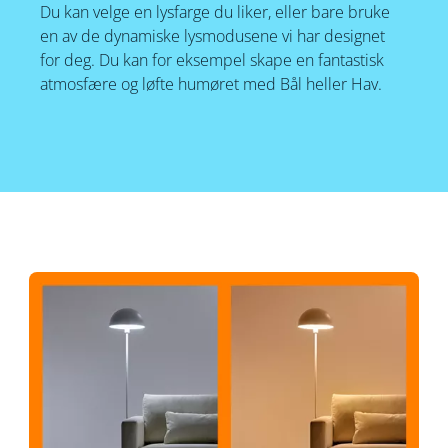
Du kan velge en lysfarge du liker, eller bare bruke
en av de dynamiske lysmodusene vi har designet
for deg. Du kan for eksempel skape en fantastisk
atmosfære og løfte humøret med Bål heller Hav.