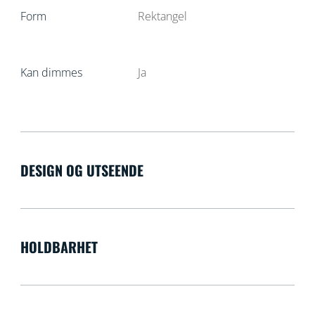
Form
Rektangel
Kan dimmes
Ja
DESIGN OG UTSEENDE
HOLDBARHET