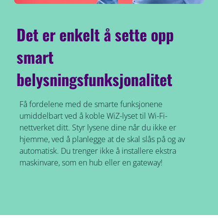
Det er enkelt å sette opp
smart
belysningsfunksjonalitet
Få fordelene med de smarte funksjonene
umiddelbart ved å koble WiZ-lyset til Wi-Fi-
nettverket ditt. Styr lysene dine når du ikke er
hjemme, ved å planlegge at de skal slås på og av
automatisk. Du trenger ikke å installere ekstra
maskinvare, som en hub eller en gateway!