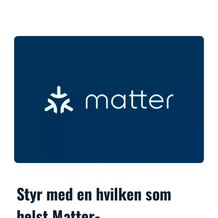
Styr med en hvilken som
helst Matter-