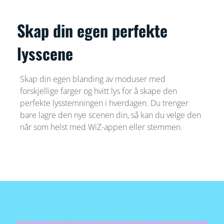
Skap din egen perfekte
lysscene
Skap din egen blanding av moduser med
forskjellige farger og hvitt lys for å skape den
perfekte lysstemningen i hverdagen. Du trenger
bare lagre den nye scenen din, så kan du velge den
når som helst med WiZ-appen eller stemmen.