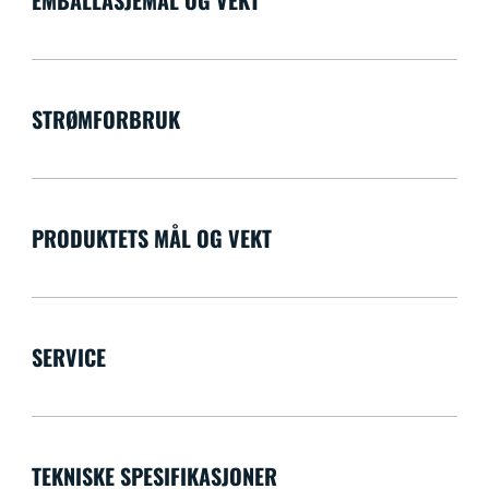
STRØMFORBRUK
PRODUKTETS MÅL OG VEKT
SERVICE
TEKNISKE SPESIFIKASJONER