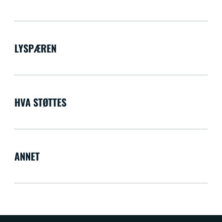
LYSPÆREN
HVA STØTTES
ANNET