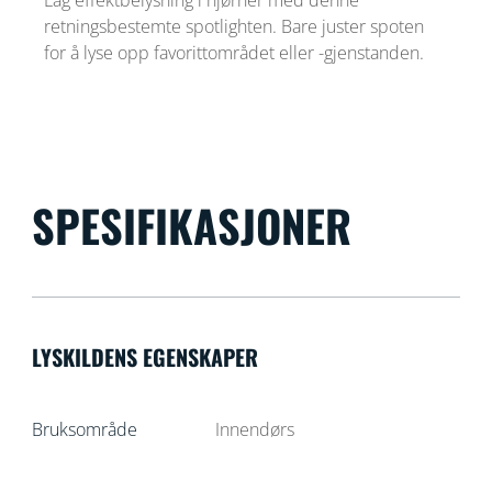
retningsbestemte spotlighten. Bare juster spoten
for å lyse opp favorittområdet eller -gjenstanden.
SPESIFIKASJONER
LYSKILDENS EGENSKAPER
Bruksområde
Innendørs