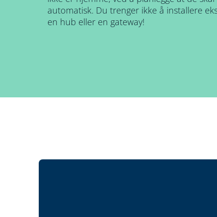
automatisk. Du trenger ikke å installere e
en hub eller en gateway!