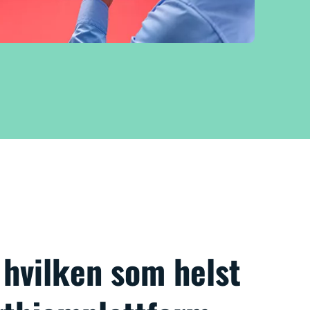
 hvilken som helst