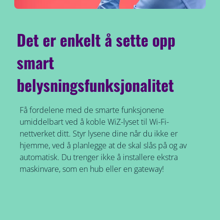
Det er enkelt å sette opp
smart
belysningsfunksjonalitet
Få fordelene med de smarte funksjonene
umiddelbart ved å koble WiZ-lyset til Wi-Fi-
nettverket ditt. Styr lysene dine når du ikke er
hjemme, ved å planlegge at de skal slås på og av
automatisk. Du trenger ikke å installere ekstra
maskinvare, som en hub eller en gateway!