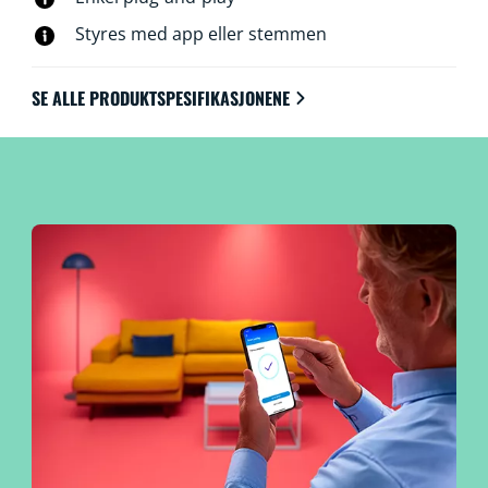
Styres med app eller stemmen
SE ALLE PRODUKTSPESIFIKASJONENE