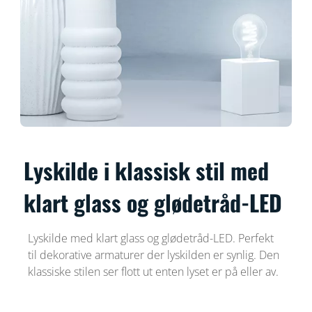
Lyskilde i klassisk stil med
klart glass og glødetråd-LED
Lyskilde med klart glass og glødetråd-LED. Perfekt
til dekorative armaturer der lyskilden er synlig. Den
klassiske stilen ser flott ut enten lyset er på eller av.