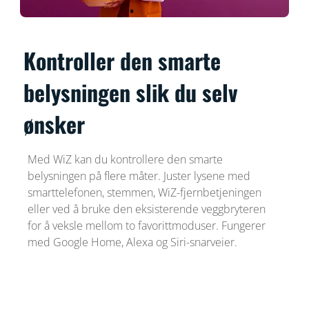
Kontroller den smarte
belysningen slik du selv
ønsker
Med WiZ kan du kontrollere den smarte
belysningen på flere måter. Juster lysene med
smarttelefonen, stemmen, WiZ-fjernbetjeningen
eller ved å bruke den eksisterende veggbryteren
for å veksle mellom to favorittmoduser. Fungerer
med Google Home, Alexa og Siri-snarveier.