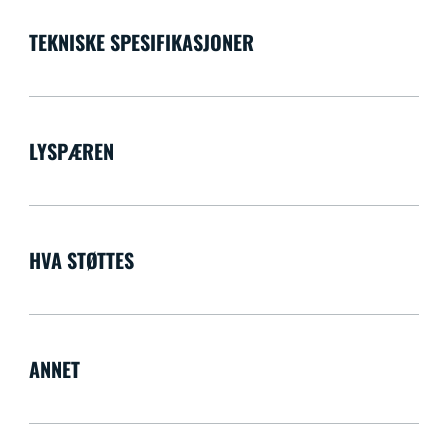
TEKNISKE SPESIFIKASJONER
LYSPÆREN
HVA STØTTES
ANNET