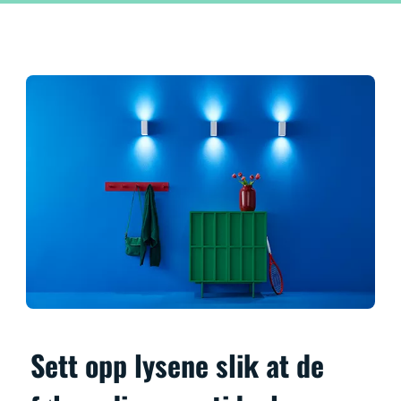
Sett opp lysene slik at de