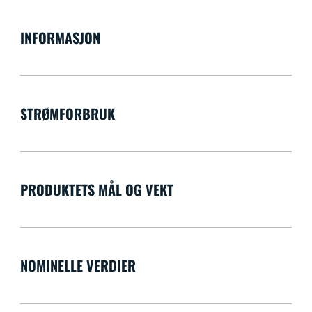
INFORMASJON
STRØMFORBRUK
PRODUKTETS MÅL OG VEKT
NOMINELLE VERDIER