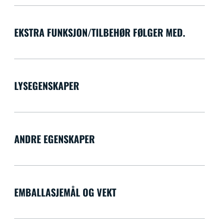
EKSTRA FUNKSJON/TILBEHØR FØLGER MED.
LYSEGENSKAPER
ANDRE EGENSKAPER
EMBALLASJEMÅL OG VEKT