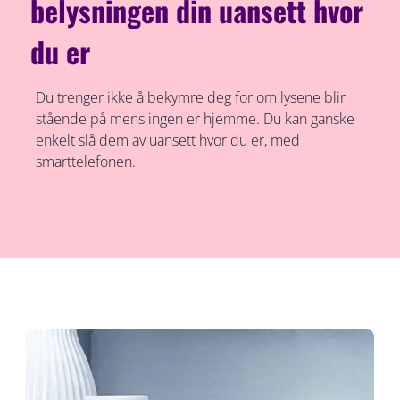
belysningen din uansett hvor
du er
Du trenger ikke å bekymre deg for om lysene blir
stående på mens ingen er hjemme. Du kan ganske
enkelt slå dem av uansett hvor du er, med
smarttelefonen.