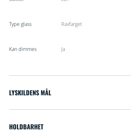
Type glass
Ravfarget
Kan dimmes
Ja
LYSKILDENS MÅL
HOLDBARHET