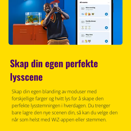
Skap din egen perfekte
lysscene
Skap din egen blanding av moduser med
forskjellige farger og hvitt lys for å skape den
perfekte lysstemningen i hverdagen. Du trenger
bare lagre den nye scenen din, så kan du velge den
når som helst med WiZ-appen eller stemmen.