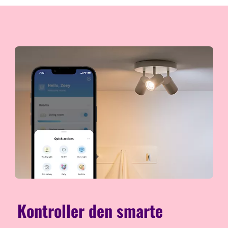
Kontroller den smarte