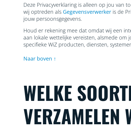
Deze Privacyverklaring is alleen op jou van 
wij optreden als
Gegevensverwerker
is de P
jouw persoonsgegevens.
Houd er rekening mee dat omdat wij een inte
aan lokale wettelijke vereisten, alsmede om 
specifieke WiZ producten, diensten, systemen 
Naar boven ↑
WELKE SOORT
VERZAMELEN 