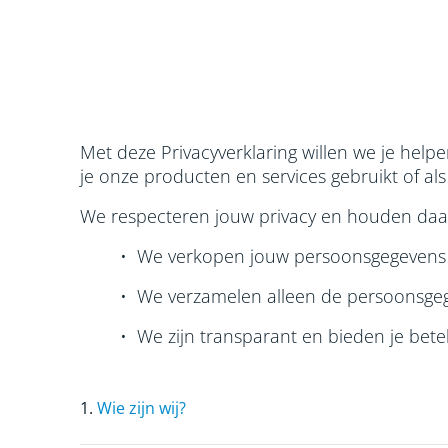
Met deze Privacyverklaring willen we je hel
je onze producten en services gebruikt of a
We respecteren jouw privacy en houden daar
• We verkopen jouw persoonsgegevens 
• We verzamelen alleen de persoonsgeg
• We zijn transparant en bieden je bete
1.
Wie zijn wij?