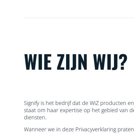
WIE ZIJN WIJ?
Signify is het bedrijf dat de WiZ producten e
staat om haar
expertise op het gebied van d
diensten.
Wanneer we in deze Privacyverklaring praten ov