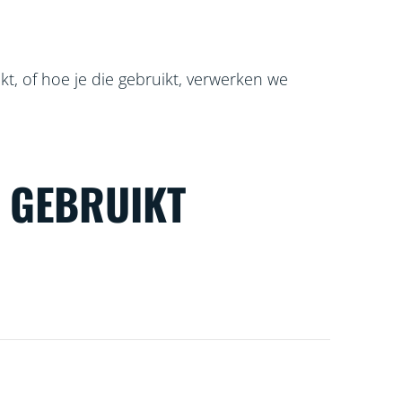
t, of hoe je die gebruikt, verwerken we
N GEBRUIKT