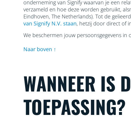
onderneming van Signify waarvan je een rela
verzameld en hoe deze worden gebruikt, a
Eindhoven, The Netherlands). Tot de geliee
van Signify N.V. staan
, hetzij door direct of
We beschermen jouw persoonsgegevens in 
Naar boven ↑
WANNEER IS 
TOEPASSING?