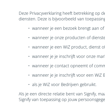
Deze Privacyverklaring heeft betrekking op 
diensten. Deze is bijvoorbeeld van toepassing
• wanneer je een bezoek brengt aan of 
• wanneer je onze producten of dienste
• wanneer je een WiZ product, dienst of
• wanneer je je inschrijft voor onze mar
• wanneer je contact opneemt of comm
• wanneer je je inschrijft voor een Wi
• als je WiZ voor Bedrijven gebruikt.
Als je een directe relatie bent van Signify, m
Signify van toepassing op jouw persoonsgege