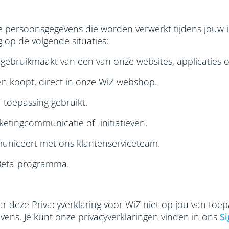
de persoonsgegevens die worden verwerkt tijdens jouw 
 op de volgende situaties:
gebruikmaakt van een van onze websites, applicaties o
n koopt, direct in onze WiZ webshop.
 toepassing gebruikt.
ketingcommunicatie of -initiatieven.
uniceert met ons klantenserviceteam.
Z Beta-programma.
aar deze Privacyverklaring voor WiZ niet op jou van toep
vens. Je kunt onze privacyverklaringen vinden in ons
Si