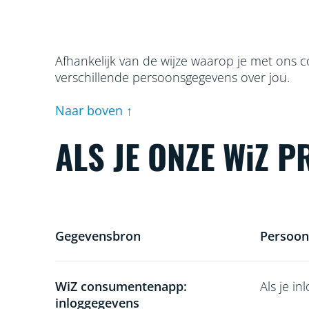
Afhankelijk van de wijze waarop je met ons c
verschillende persoonsgegevens over jou.
Naar boven ↑
ALS JE ONZE WiZ 
Gegevensbron
Persoon
WiZ consumentenapp:
Als je i
inloggegevens