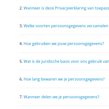
2.
Wanneer is deze Privacyverklaring van toepas
3.
Welke soorten persoonsgegevens verzamelen
4.
Hoe gebruiken we jouw persoonsgegevens?
5.
Wat is de juridische basis voor ons gebruik 
6.
Hoe lang bewaren we je persoonsgegevens?
7.
Wanneer delen we je persoonsgegevens?