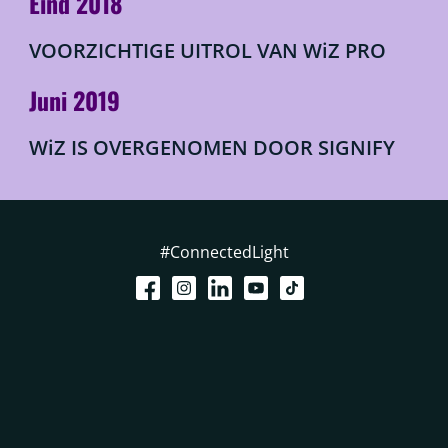
Eind 2018
VOORZICHTIGE UITROL VAN WiZ PRO
Juni 2019
WiZ IS OVERGENOMEN DOOR SIGNIFY
#ConnectedLight