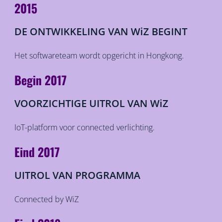
2015
DE ONTWIKKELING VAN WiZ BEGINT
Het softwareteam wordt opgericht in Hongkong.
Begin 2017
VOORZICHTIGE UITROL VAN WiZ
IoT-platform voor connected verlichting.
Eind 2017
UITROL VAN PROGRAMMA
Connected by WiZ