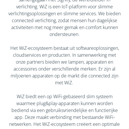
verlichting. WiZ is een IoT-platform voor slimme
verlichtingsoplossingen en slimme services. We bieden
connected verlichting, zodat mensen hun dagelijkse
activiteiten met nog meer gemak en comfort kunnen
ondersteunen.
Het WiZ-ecosysteem bestaat uit softwareoplossingen,
cloudservices en producten. In samenwerking met
onze partners bieden we lampen, apparaten en
accessoires onder verschillende merken. Er zijn al
miljoenen apparaten op de markt die connected zijn
met WiZ. ​
WiZ biedt een op WiFi-gebaseerd slim systeem
waarmee plug&play-apparaten kunnen worden
bediend via een gebruiksvriendelijke en functierijke
app. Deze maakt verbinding met bestaande WiFi-
netwerken. Het WiZ-ecosysteem creëert een optimale