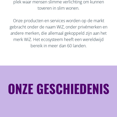
plek waar mensen slimme verlichting om kunnen
toveren in slim wonen.
Onze producten en services worden op de markt
gebracht onder de naam WiZ, onder privémerken en
andere merken, die allemaal gekoppeld zijn aan het
merk WiZ. Het ecosysteem heeft een wereldwijd
bereik in meer dan 60 landen.
ONZE GESCHIEDENIS