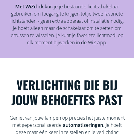
Met WiZclick
kun je je bestaande lichtschakelaar
gebruiken om toegang te krijgen tot je twee favoriete
lichtstanden - geen extra apparaat of installatie nodig.
Je hoeft alleen maar de schakelaar om te zetten om
ertussen te wisselen. Je kunt je favoriete lichtmodi op
elk moment bijwerken in de WiZ App.
VERLICHTING DIE BIJ
JOUW BEHOEFTES PAST
Geniet van jouw lampen op precies het juiste moment
met gepersonaliseerde
automatiseringen
. Je hoeft
deze maar één keer in te stellen en je verlichting