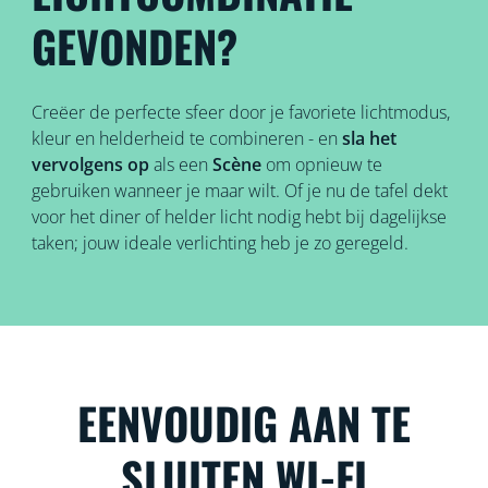
GEVONDEN?
Creëer de perfecte sfeer door je favoriete lichtmodus,
kleur en helderheid te combineren - en
sla het
vervolgens op
als een
Scène
om opnieuw te
gebruiken wanneer je maar wilt. Of je nu de tafel dekt
voor het diner of helder licht nodig hebt bij dagelijkse
taken; jouw ideale verlichting heb je zo geregeld.
EENVOUDIG AAN TE
SLUITEN WI-FI