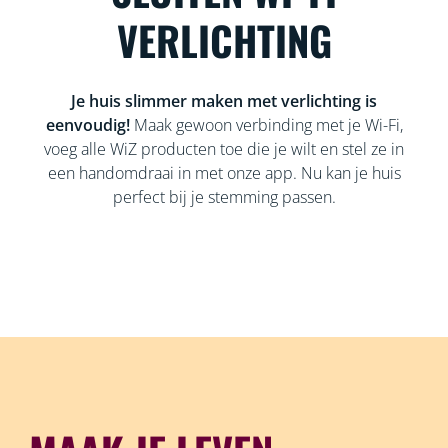
VERLICHTING
Je huis slimmer maken met verlichting is
eenvoudig!
Maak gewoon verbinding met je Wi-Fi,
voeg alle WiZ producten toe die je wilt en stel ze in
een handomdraai in met onze app. Nu kan je huis
perfect bij je stemming passen.