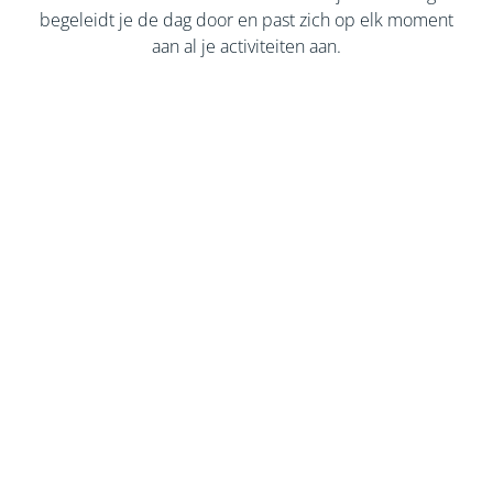
begeleidt je de dag door en past zich op elk moment
aan al je activiteiten aan.