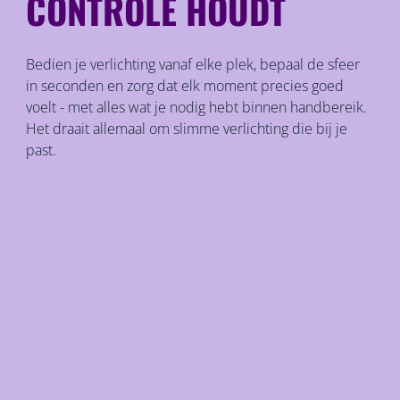
CONTROLE HOUDT
Bedien je verlichting vanaf elke plek, bepaal de sfeer
in seconden en zorg dat elk moment precies goed
voelt - met alles wat je nodig hebt binnen handbereik.
Het draait allemaal om slimme verlichting die bij je
past.