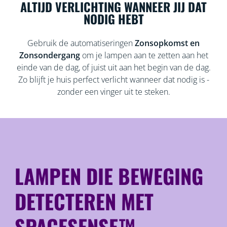
ALTIJD VERLICHTING WANNEER JIJ DAT
NODIG HEBT
Gebruik de automatiseringen
Zonsopkomst en
Zonsondergang
om je lampen aan te zetten aan het
einde van de dag, of juist uit aan het begin van de dag.
Zo blijft je huis perfect verlicht wanneer dat nodig is -
zonder een vinger uit te steken.
LAMPEN DIE BEWEGING
DETECTEREN MET
SPACESENSE™