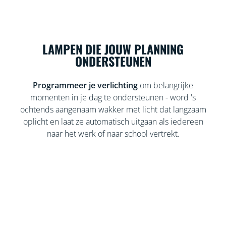
LAMPEN DIE JOUW PLANNING
ONDERSTEUNEN
Programmeer je verlichting
om belangrijke
momenten in je dag te ondersteunen - word 's
ochtends aangenaam wakker met licht dat langzaam
oplicht en laat ze automatisch uitgaan als iedereen
naar het werk of naar school vertrekt.