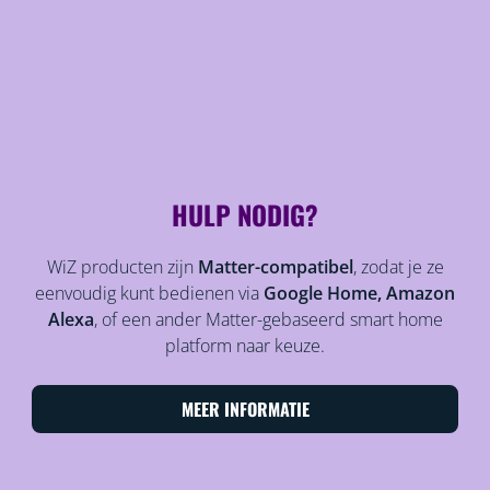
HULP NODIG?
WiZ producten zijn
Matter-compatibel
, zodat je ze
eenvoudig kunt bedienen via
Google Home, Amazon
Alexa
, of een ander Matter-gebaseerd smart home
platform naar keuze.
MEER INFORMATIE