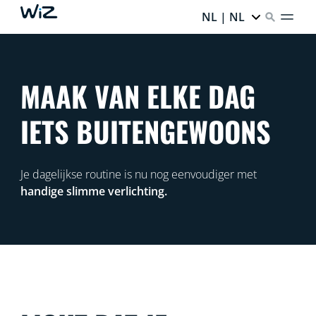
NL | NL
MAAK VAN ELKE DAG
IETS BUITENGEWOONS
Je dagelijkse routine is nu nog eenvoudiger met
handige slimme verlichting.