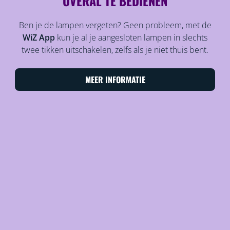
OVERAL TE BEDIENEN
Ben je de lampen vergeten? Geen probleem, met de
WiZ App
kun je al je aangesloten lampen in slechts
twee tikken uitschakelen, zelfs als je niet thuis bent.
MEER INFORMATIE