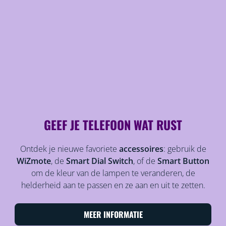
GEEF JE TELEFOON WAT RUST
Ontdek je nieuwe favoriete
accessoires
: gebruik de
WiZmote
, de
Smart Dial Switch
, of de
Smart Button
om de kleur van de lampen te veranderen, de
helderheid aan te passen en ze aan en uit te zetten.
MEER INFORMATIE