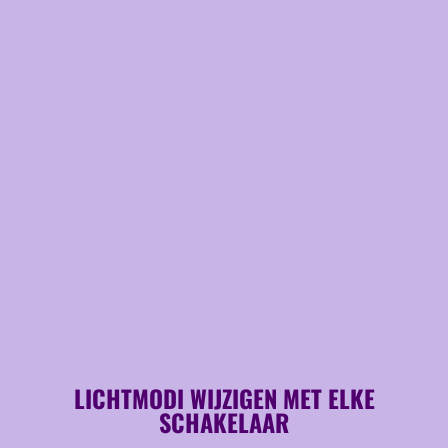
LICHTMODI WIJZIGEN MET ELKE
SCHAKELAAR