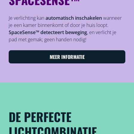
Je verlichting kan
automatisch inschakelen
wanneer
je een kamer binnenkomt of door je huis loopt.
SpaceSense™ detecteert beweging
, en verlicht je
pad met gemak; geen handen nodig!
MEER INFORMATIE
DE PERFECTE
LICHTCOMBINATIE