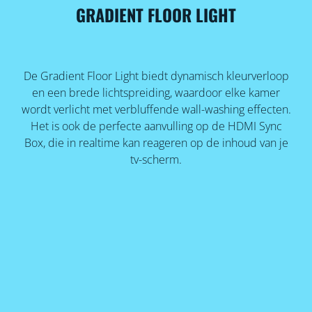
GRADIENT FLOOR LIGHT
De Gradient Floor Light biedt dynamisch kleurverloop
en een brede lichtspreiding, waardoor elke kamer
wordt verlicht met verbluffende wall-washing effecten.
Het is ook de perfecte aanvulling op de HDMI Sync
Box, die in realtime kan reageren op de inhoud van je
tv-scherm.