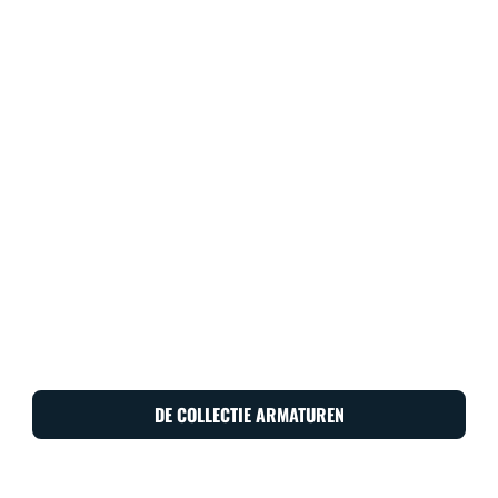
DE COLLECTIE ARMATUREN