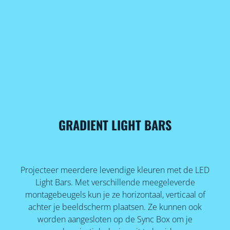
GRADIENT LIGHT BARS
Projecteer meerdere levendige kleuren met de LED
Light Bars. Met verschillende meegeleverde
montagebeugels kun je ze horizontaal, verticaal of
achter je beeldscherm plaatsen. Ze kunnen ook
worden aangesloten op de Sync Box om je