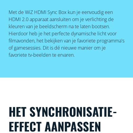
Met de WiZ HDMI Sync Box kun je eenvoudig een
HDMI 2.0 apparaat aansluiten om je verlichting de
kleuren van je beeldscherm na te laten bootsen.
Hierdoor heb je het perfecte dynamische licht voor
filmavonden, het bekijken van je favoriete programma's
of gamesessies. Dit is dé nieuwe manier om je
favoriete tv-beelden te ervaren.
HET SYNCHRONISATIE-
EFFECT AANPASSEN