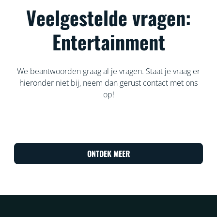
Veelgestelde vragen:
Entertainment
We beantwoorden graag al je vragen. Staat je vraag er
hieronder niet bij, neem dan gerust contact met ons
op!
ONTDEK MEER