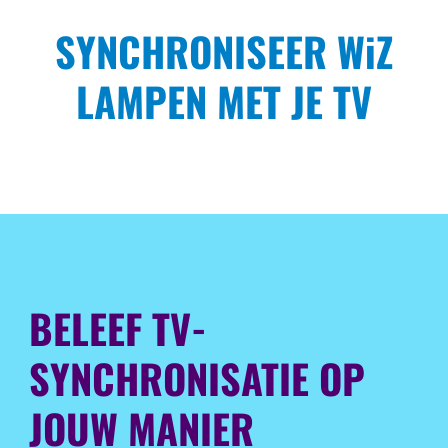
SYNCHRONISEER WiZ
LAMPEN MET JE TV
BELEEF TV-
SYNCHRONISATIE OP
JOUW MANIER