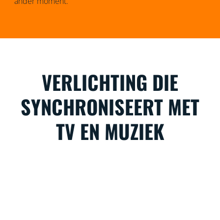
ander moment.
VERLICHTING DIE
SYNCHRONISEERT MET
TV EN MUZIEK