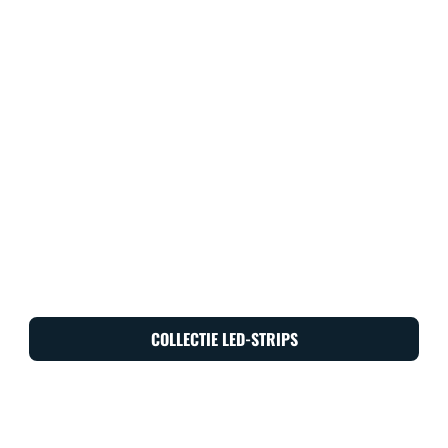
COLLECTIE LED-STRIPS