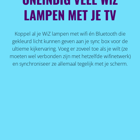
LAMPEN MET JE TV
Koppel al je WiZ lampen met wifi én Bluetooth die
gekleurd licht kunnen geven aan je sync box voor de
ultieme kijkervaring. Voeg er zoveel toe als je wilt (ze
moeten wel verbonden zijn met hetzelfde wifinetwerk)
en synchroniseer ze allemaal tegelijk met je scherm.