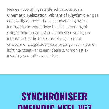
Kies een vooraf ingestelde lichtmodus zoals
Cinematic, Relaxation, Vibrant of Rhythmic
en pas
eenvoudig de helderheid, kleurverzadiging en
intensiteit aan zodat deze bij elke stemming of
gelegenheid passen. Van de meest geweldige en
intense tinten die bliksemsnel reageren tot
ontspannende, geleidelijke overgangen van kleur en
lichtintensiteit - er is een ideale synchronisatie-
instelling voor alles wat je kijkt.
SYNCHRONISEER
ONEINDIG VEEL WiZ