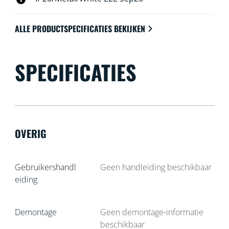
ALLE PRODUCTSPECIFICATIES BEKIJKEN
SPECIFICATIES
OVERIG
Gebruikershandl
Geen handleiding beschikbaar
eiding
Demontage
Geen demontage-informatie
beschikbaar