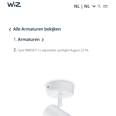
NL | NL
Alle Armaturen bekijken
Armaturen
Spot IMAGEO 1x adjustable spotlight-August 22 NL