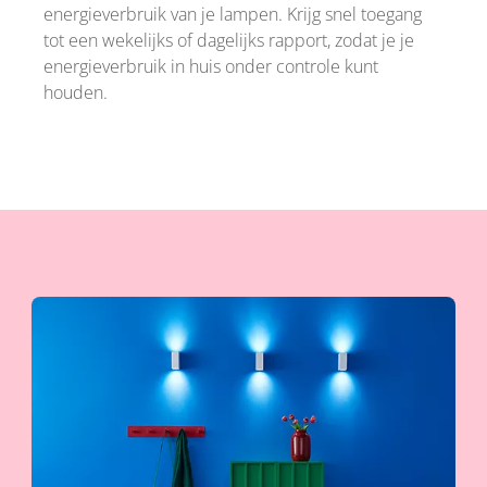
energieverbruik van je lampen. Krijg snel toegang
tot een wekelijks of dagelijks rapport, zodat je je
energieverbruik in huis onder controle kunt
houden.