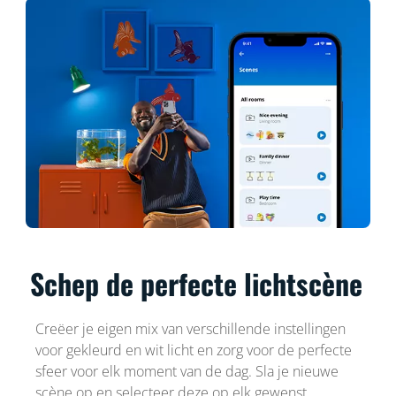
Schep de perfecte lichtscène
Creëer je eigen mix van verschillende instellingen
voor gekleurd en wit licht en zorg voor de perfecte
sfeer voor elk moment van de dag. Sla je nieuwe
scène op en selecteer deze op elk gewenst