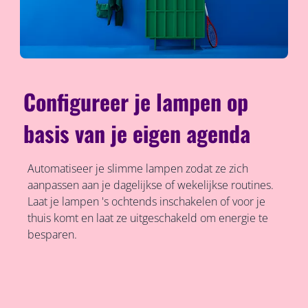
Configureer je lampen op
basis van je eigen agenda
Automatiseer je slimme lampen zodat ze zich
aanpassen aan je dagelijkse of wekelijkse routines.
Laat je lampen 's ochtends inschakelen of voor je
thuis komt en laat ze uitgeschakeld om energie te
besparen.