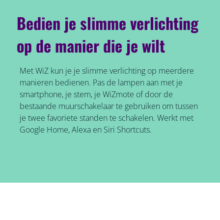
Bedien je slimme verlichting
op de manier die je wilt
Met WiZ kun je je slimme verlichting op meerdere
manieren bedienen. Pas de lampen aan met je
smartphone, je stem, je WiZmote of door de
bestaande muurschakelaar te gebruiken om tussen
je twee favoriete standen te schakelen. Werkt met
Google Home, Alexa en Siri Shortcuts.