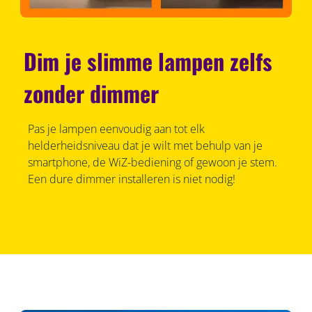
Dim je slimme lampen zelfs
zonder dimmer
Pas je lampen eenvoudig aan tot elk
helderheidsniveau dat je wilt met behulp van je
smartphone, de WiZ-bediening of gewoon je stem.
Een dure dimmer installeren is niet nodig!