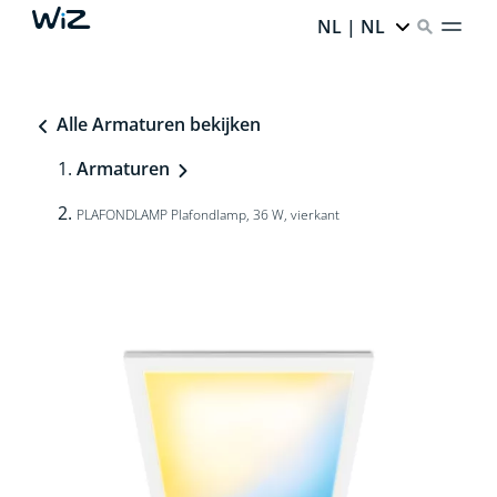
NL | NL
Alle Armaturen bekijken
Armaturen
PLAFONDLAMP Plafondlamp, 36 W, vierkant