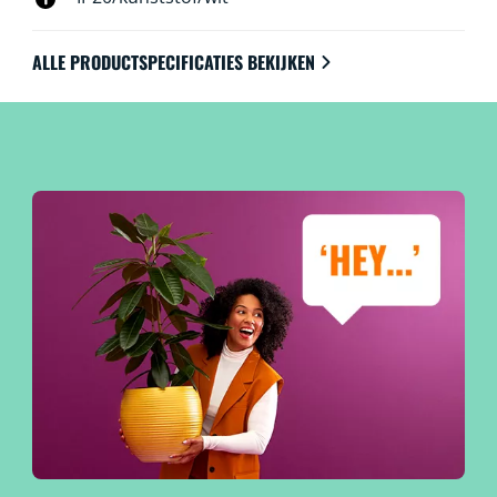
ALLE PRODUCTSPECIFICATIES BEKIJKEN