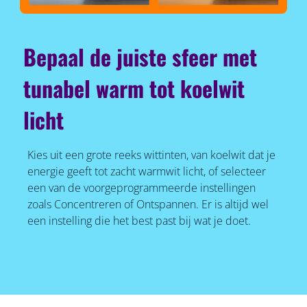
Bepaal de juiste sfeer met
tunabel warm tot koelwit
licht
Kies uit een grote reeks wittinten, van koelwit dat je
energie geeft tot zacht warmwit licht, of selecteer
een van de voorgeprogrammeerde instellingen
zoals Concentreren of Ontspannen. Er is altijd wel
een instelling die het best past bij wat je doet.