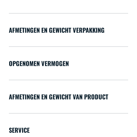
AFMETINGEN EN GEWICHT VERPAKKING
OPGENOMEN VERMOGEN
AFMETINGEN EN GEWICHT VAN PRODUCT
SERVICE