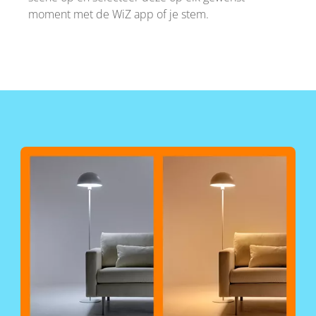
moment met de WiZ app of je stem.