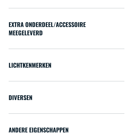
EXTRA ONDERDEEL/ACCESSOIRE
MEEGELEVERD
LICHTKENMERKEN
DIVERSEN
ANDERE EIGENSCHAPPEN