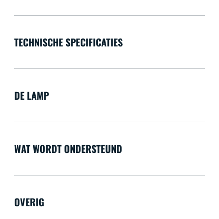
TECHNISCHE SPECIFICATIES
DE LAMP
WAT WORDT ONDERSTEUND
OVERIG