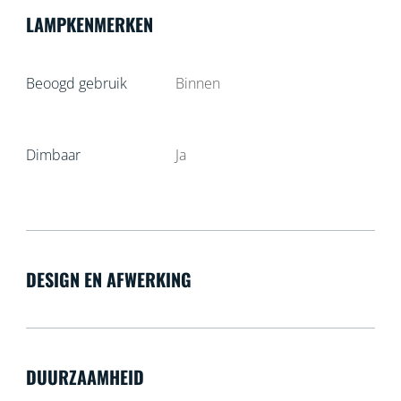
LAMPKENMERKEN
Beoogd gebruik
Binnen
Dimbaar
Ja
DESIGN EN AFWERKING
DUURZAAMHEID