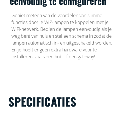
eenvoudig te configureren
Geniet meteen van de voordelen van slimme
functies door je WiZ-lampen te koppelen met je
WiFi-netwerk. Bedien de lampen eenvoudig als je
weg bent van huis en stel een schema in zodat de
lampen automatisch in- en uitgeschakeld worden.
En je hoeft er geen extra hardware voor te
installeren, zoals een hub of een gateway!
SPECIFICATIES