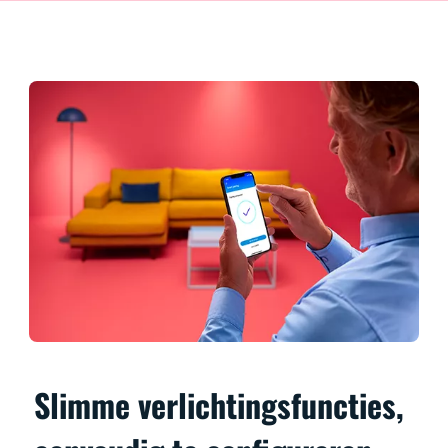
Slimme verlichtingsfuncties,