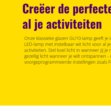
Creëer de perfecte
al je activiteiten
Onze klassieke glazen GU10-lamp geeft je i
LED-lamp met instelbaar wit licht voor al 
activiteiten. Stel koel licht in wanneer jij 
gezellig licht wanneer je wilt ontspannen -
voorgeprogrammeerde instellingen zoals F