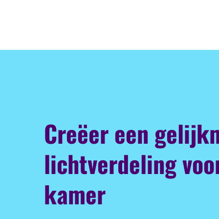
Creëer een gelijk
lichtverdeling voo
kamer