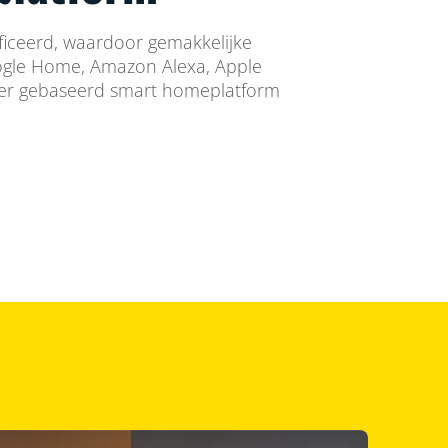
ificeerd, waardoor gemakkelijke
oogle Home, Amazon Alexa, Apple
er gebaseerd smart homeplatform