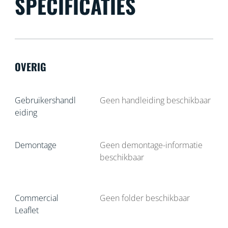
SPECIFICATIES
OVERIG
Gebruikershandl
Geen handleiding beschikbaar
eiding
Demontage
Geen demontage-informatie
beschikbaar
Commercial
Geen folder beschikbaar
Leaflet