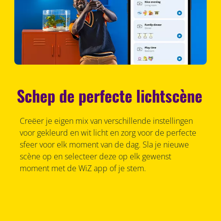
Schep de perfecte lichtscène
Creëer je eigen mix van verschillende instellingen
voor gekleurd en wit licht en zorg voor de perfecte
sfeer voor elk moment van de dag. Sla je nieuwe
scène op en selecteer deze op elk gewenst
moment met de WiZ app of je stem.