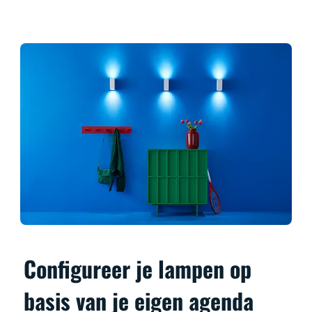
Configureer je lampen op
basis van je eigen agenda