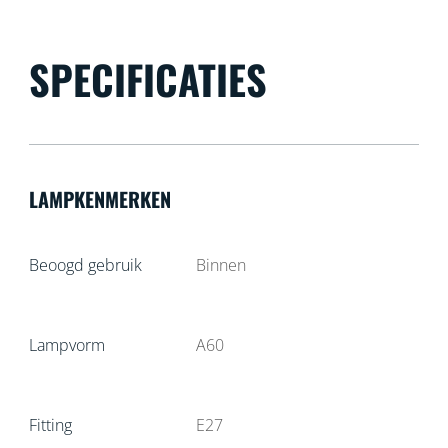
SPECIFICATIES
LAMPKENMERKEN
Beoogd gebruik
Binnen
Lampvorm
A60
Fitting
E27