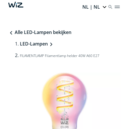
NL | NL
Alle LED-Lampen bekijken
LED-Lampen
FILAMENTLAMP Filamentlamp helder 40W A60 E27