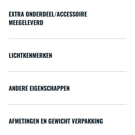
EXTRA ONDERDEEL/ACCESSOIRE
MEEGELEVERD
LICHTKENMERKEN
ANDERE EIGENSCHAPPEN
AFMETINGEN EN GEWICHT VERPAKKING