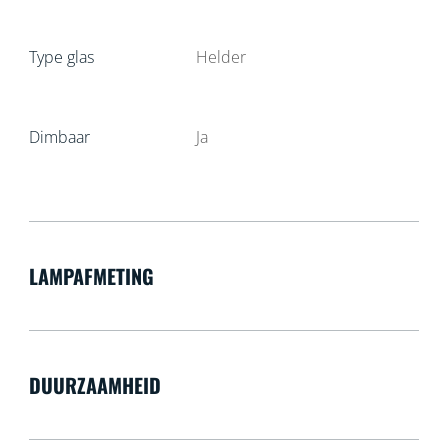
Type glas
Helder
Dimbaar
Ja
LAMPAFMETING
DUURZAAMHEID