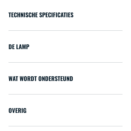
TECHNISCHE SPECIFICATIES
DE LAMP
WAT WORDT ONDERSTEUND
OVERIG