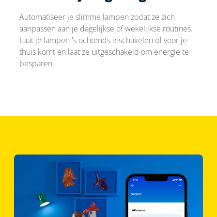
Automatiseer je slimme lampen zodat ze zich
aanpassen aan je dagelijkse of wekelijkse routines.
Laat je lampen 's ochtends inschakelen of voor je
thuis komt en laat ze uitgeschakeld om energie te
besparen.