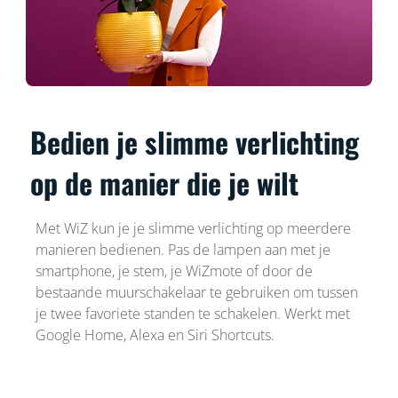
Bedien je slimme verlichting
op de manier die je wilt
Met WiZ kun je je slimme verlichting op meerdere
manieren bedienen. Pas de lampen aan met je
smartphone, je stem, je WiZmote of door de
bestaande muurschakelaar te gebruiken om tussen
je twee favoriete standen te schakelen. Werkt met
Google Home, Alexa en Siri Shortcuts.