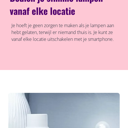
vanaf elke locatie
Je hoeft je geen zorgen te maken als je lampen aan
hebt gelaten, terwijl er niemand thuis is. Je kunt ze
vanaf elke locatie uitschakelen met je smartphone.