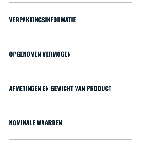
VERPAKKINGSINFORMATIE
OPGENOMEN VERMOGEN
AFMETINGEN EN GEWICHT VAN PRODUCT
NOMINALE WAARDEN