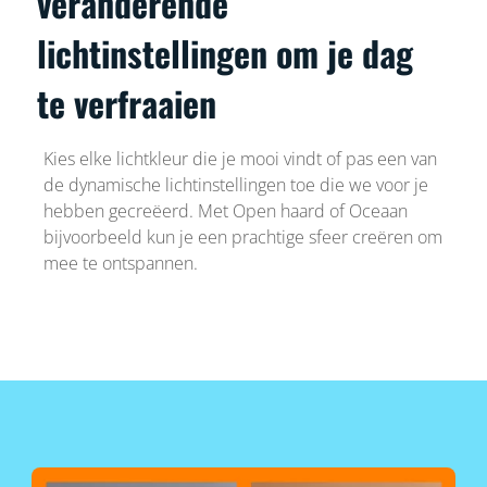
veranderende
lichtinstellingen om je dag
te verfraaien
Kies elke lichtkleur die je mooi vindt of pas een van
de dynamische lichtinstellingen toe die we voor je
hebben gecreëerd. Met Open haard of Oceaan
bijvoorbeeld kun je een prachtige sfeer creëren om
mee te ontspannen.