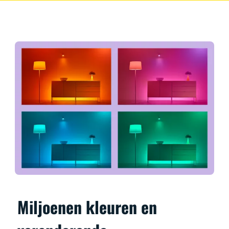
Miljoenen kleuren en