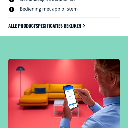
Bediening met app of stem
ALLE PRODUCTSPECIFICATIES BEKIJKEN