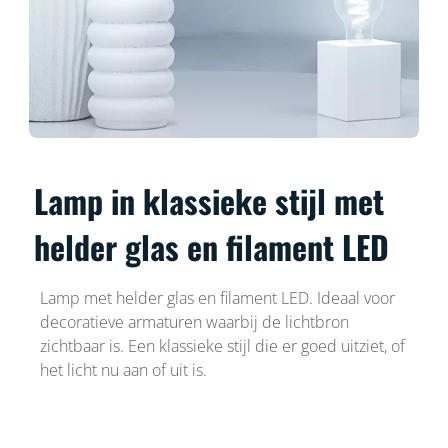
Lamp in klassieke stijl met
helder glas en filament LED
Lamp met helder glas en filament LED. Ideaal voor
decoratieve armaturen waarbij de lichtbron
zichtbaar is. Een klassieke stijl die er goed uitziet, of
het licht nu aan of uit is.