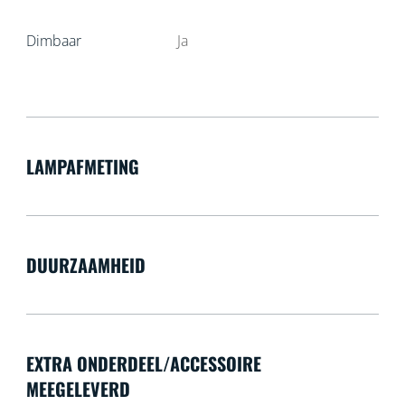
Dimbaar
Ja
LAMPAFMETING
DUURZAAMHEID
EXTRA ONDERDEEL/ACCESSOIRE
MEEGELEVERD