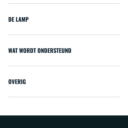
DE LAMP
WAT WORDT ONDERSTEUND
OVERIG