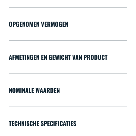
OPGENOMEN VERMOGEN
AFMETINGEN EN GEWICHT VAN PRODUCT
NOMINALE WAARDEN
TECHNISCHE SPECIFICATIES