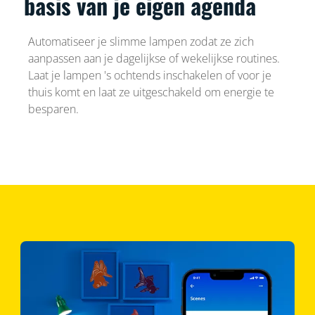
basis van je eigen agenda
Automatiseer je slimme lampen zodat ze zich
aanpassen aan je dagelijkse of wekelijkse routines.
Laat je lampen 's ochtends inschakelen of voor je
thuis komt en laat ze uitgeschakeld om energie te
besparen.