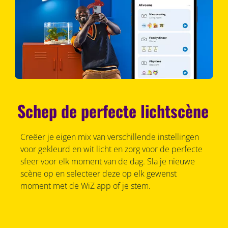
Schep de perfecte lichtscène
Creëer je eigen mix van verschillende instellingen
voor gekleurd en wit licht en zorg voor de perfecte
sfeer voor elk moment van de dag. Sla je nieuwe
scène op en selecteer deze op elk gewenst
moment met de WiZ app of je stem.