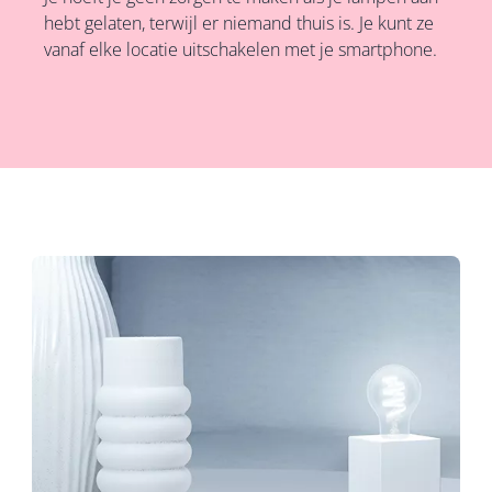
hebt gelaten, terwijl er niemand thuis is. Je kunt ze
vanaf elke locatie uitschakelen met je smartphone.