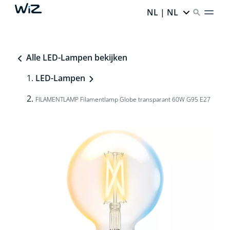
NL | NL
Alle LED-Lampen bekijken
LED-Lampen
FILAMENTLAMP Filamentlamp Globe transparant 60W G95 E27