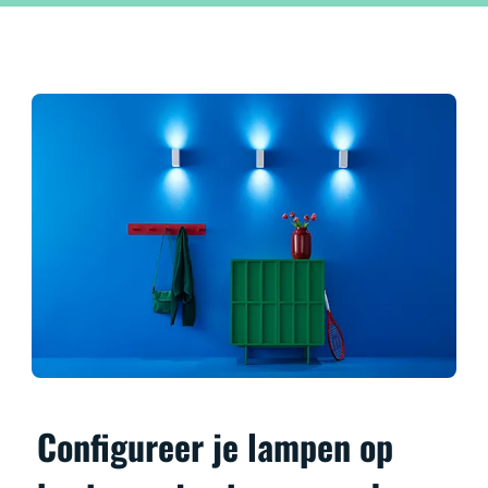
Configureer je lampen op