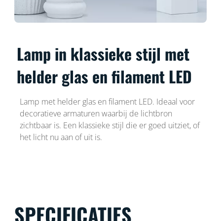
Lamp in klassieke stijl met
helder glas en filament LED
Lamp met helder glas en filament LED. Ideaal voor
decoratieve armaturen waarbij de lichtbron
zichtbaar is. Een klassieke stijl die er goed uitziet, of
het licht nu aan of uit is.
SPECIFICATIES