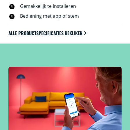
Gemakkelijk te installeren
Bediening met app of stem
ALLE PRODUCTSPECIFICATIES BEKIJKEN