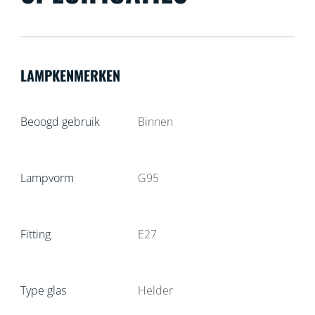
LAMPKENMERKEN
Beoogd gebruik
Binnen
Lampvorm
G95
Fitting
E27
Type glas
Helder