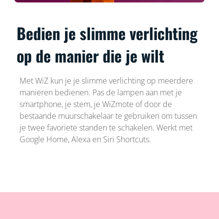
Bedien je slimme verlichting
op de manier die je wilt
Met WiZ kun je je slimme verlichting op meerdere
manieren bedienen. Pas de lampen aan met je
smartphone, je stem, je WiZmote of door de
bestaande muurschakelaar te gebruiken om tussen
je twee favoriete standen te schakelen. Werkt met
Google Home, Alexa en Siri Shortcuts.