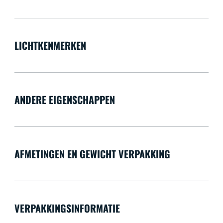
LICHTKENMERKEN
ANDERE EIGENSCHAPPEN
AFMETINGEN EN GEWICHT VERPAKKING
VERPAKKINGSINFORMATIE