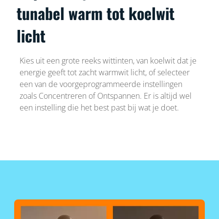
tunabel warm tot koelwit
licht
Kies uit een grote reeks wittinten, van koelwit dat je
energie geeft tot zacht warmwit licht, of selecteer
een van de voorgeprogrammeerde instellingen
zoals Concentreren of Ontspannen. Er is altijd wel
een instelling die het best past bij wat je doet.