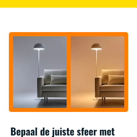
Bepaal de juiste sfeer met