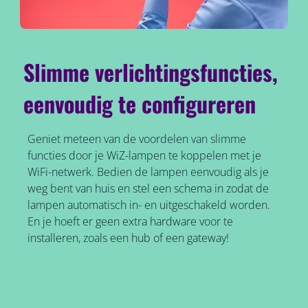
Slimme verlichtingsfuncties,
eenvoudig te configureren
Geniet meteen van de voordelen van slimme
functies door je WiZ-lampen te koppelen met je
WiFi-netwerk. Bedien de lampen eenvoudig als je
weg bent van huis en stel een schema in zodat de
lampen automatisch in- en uitgeschakeld worden.
En je hoeft er geen extra hardware voor te
installeren, zoals een hub of een gateway!