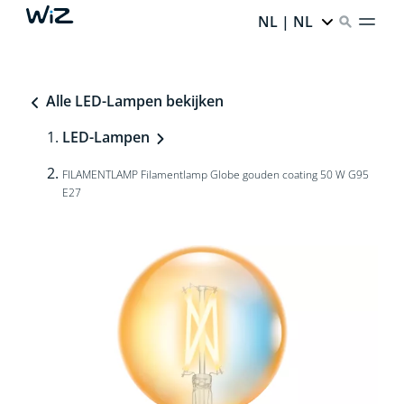
NL | NL
Alle LED-Lampen bekijken
LED-Lampen
FILAMENTLAMP Filamentlamp Globe gouden coating 50 W G95
E27