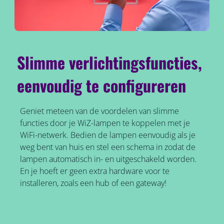
Slimme verlichtingsfuncties,
eenvoudig te configureren
Geniet meteen van de voordelen van slimme
functies door je WiZ-lampen te koppelen met je
WiFi-netwerk. Bedien de lampen eenvoudig als je
weg bent van huis en stel een schema in zodat de
lampen automatisch in- en uitgeschakeld worden.
En je hoeft er geen extra hardware voor te
installeren, zoals een hub of een gateway!