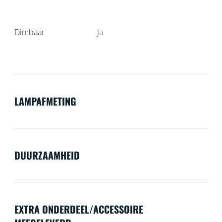
Dimbaar
Ja
LAMPAFMETING
DUURZAAMHEID
EXTRA ONDERDEEL/ACCESSOIRE