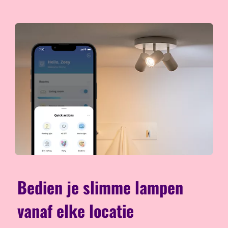
Bedien je slimme lampen
vanaf elke locatie