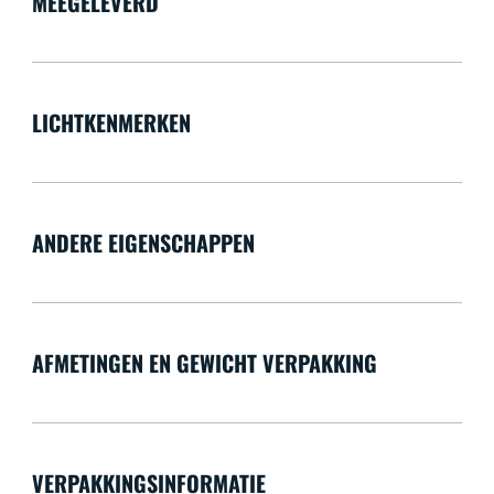
MEEGELEVERD
LICHTKENMERKEN
ANDERE EIGENSCHAPPEN
AFMETINGEN EN GEWICHT VERPAKKING
VERPAKKINGSINFORMATIE