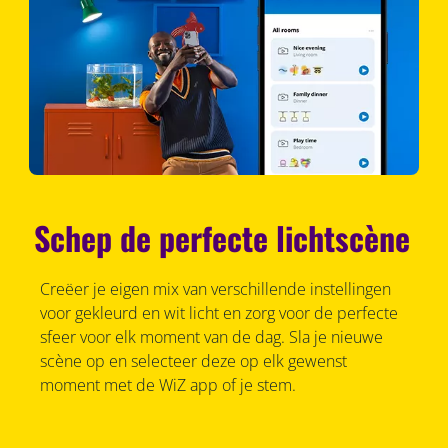
Schep de perfecte lichtscène
Creëer je eigen mix van verschillende instellingen
voor gekleurd en wit licht en zorg voor de perfecte
sfeer voor elk moment van de dag. Sla je nieuwe
scène op en selecteer deze op elk gewenst
moment met de WiZ app of je stem.