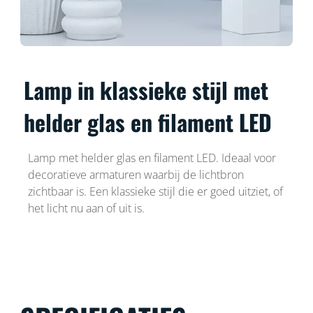
Lamp in klassieke stijl met
helder glas en filament LED
Lamp met helder glas en filament LED. Ideaal voor
decoratieve armaturen waarbij de lichtbron
zichtbaar is. Een klassieke stijl die er goed uitziet, of
het licht nu aan of uit is.