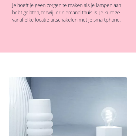
Je hoeft je geen zorgen te maken als je lampen aan
hebt gelaten, terwijl er niemand thuis is. Je kunt ze
vanaf elke locatie uitschakelen met je smartphone.