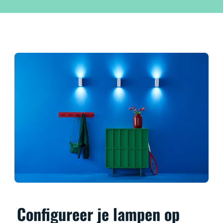
Configureer je lampen op