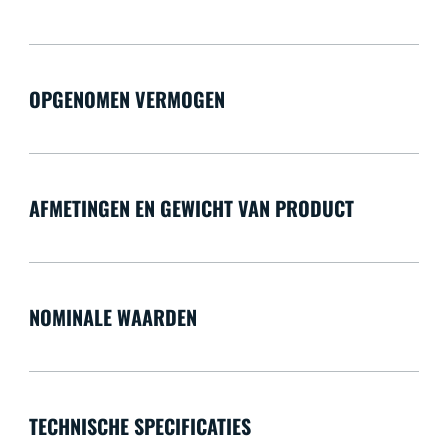
OPGENOMEN VERMOGEN
AFMETINGEN EN GEWICHT VAN PRODUCT
NOMINALE WAARDEN
TECHNISCHE SPECIFICATIES