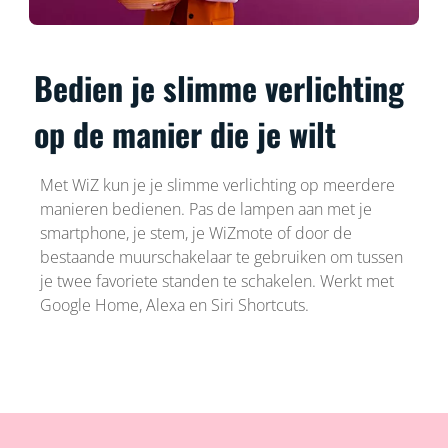
Bedien je slimme verlichting
op de manier die je wilt
Met WiZ kun je je slimme verlichting op meerdere
manieren bedienen. Pas de lampen aan met je
smartphone, je stem, je WiZmote of door de
bestaande muurschakelaar te gebruiken om tussen
je twee favoriete standen te schakelen. Werkt met
Google Home, Alexa en Siri Shortcuts.