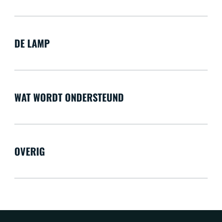
DE LAMP
WAT WORDT ONDERSTEUND
OVERIG