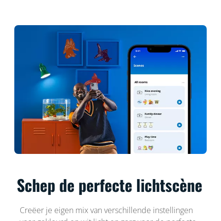
Schep de perfecte lichtscène
Creëer je eigen mix van verschillende instellingen