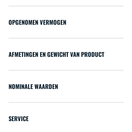
OPGENOMEN VERMOGEN
AFMETINGEN EN GEWICHT VAN PRODUCT
NOMINALE WAARDEN
SERVICE