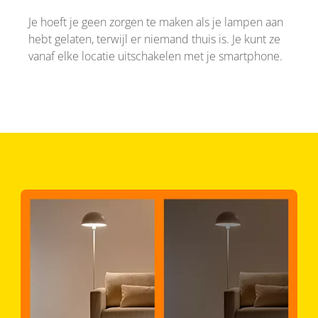
Je hoeft je geen zorgen te maken als je lampen aan
hebt gelaten, terwijl er niemand thuis is. Je kunt ze
vanaf elke locatie uitschakelen met je smartphone.