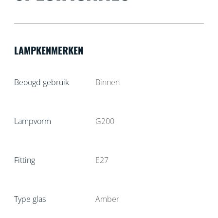
LAMPKENMERKEN
Beoogd gebruik
Binnen
Lampvorm
G200
Fitting
E27
Type glas
Amber