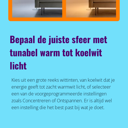
Bepaal de juiste sfeer met
tunabel warm tot koelwit
licht
Kies uit een grote reeks wittinten, van koelwit dat je
energie geeft tot zacht warmwit licht, of selecteer
een van de voorgeprogrammeerde instellingen
zoals Concentreren of Ontspannen. Er is altijd wel
een instelling die het best past bij wat je doet.