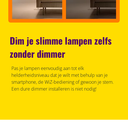
Dim je slimme lampen zelfs
zonder dimmer
Pas je lampen eenvoudig aan tot elk
helderheidsniveau dat je wilt met behulp van je
smartphone, de WiZ-bediening of gewoon je stem.
Een dure dimmer installeren is niet nodig!