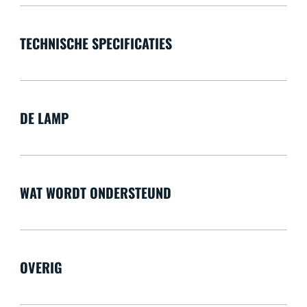
TECHNISCHE SPECIFICATIES
DE LAMP
WAT WORDT ONDERSTEUND
OVERIG