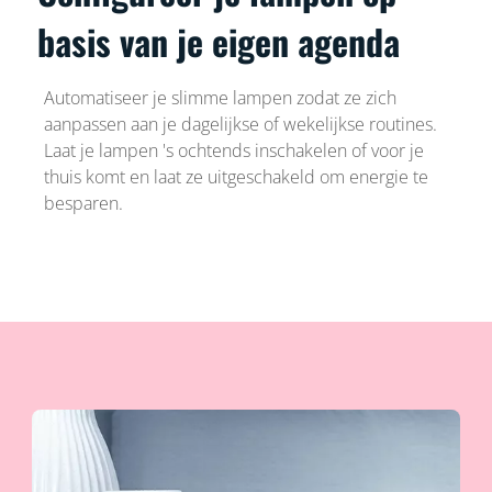
basis van je eigen agenda
Automatiseer je slimme lampen zodat ze zich
aanpassen aan je dagelijkse of wekelijkse routines.
Laat je lampen 's ochtends inschakelen of voor je
thuis komt en laat ze uitgeschakeld om energie te
besparen.