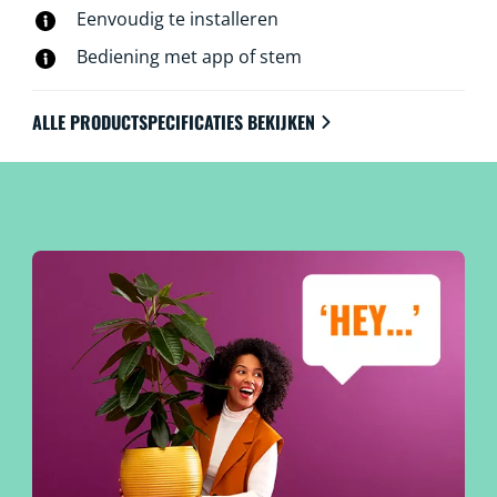
Eenvoudig te installeren
Bediening met app of stem
ALLE PRODUCTSPECIFICATIES BEKIJKEN