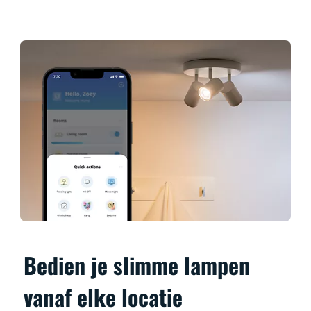
Bedien je slimme lampen
vanaf elke locatie