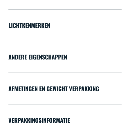
LICHTKENMERKEN
ANDERE EIGENSCHAPPEN
AFMETINGEN EN GEWICHT VERPAKKING
VERPAKKINGSINFORMATIE