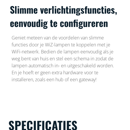
Slimme verlichtingsfuncties,
eenvoudig te configureren
Geniet meteen van de voordelen van slimme
functies door je WiZ-lampen te koppelen met je
WiFi-netwerk. Bedien de lampen eenvoudig als je
weg bent van huis en stel een schema in zodat de
lampen automatisch in- en uitgeschakeld worden.
En je hoeft er geen extra hardware voor te
installeren, zoals een hub of een gateway!
SPECIFICATIES