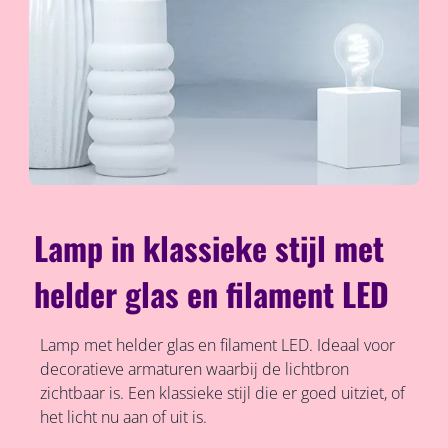
Lamp in klassieke stijl met
helder glas en filament LED
Lamp met helder glas en filament LED. Ideaal voor
decoratieve armaturen waarbij de lichtbron
zichtbaar is. Een klassieke stijl die er goed uitziet, of
het licht nu aan of uit is.