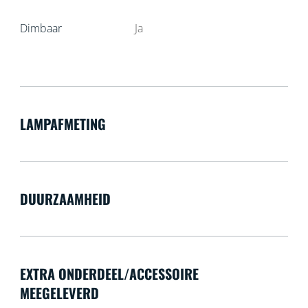
Dimbaar
Ja
LAMPAFMETING
DUURZAAMHEID
EXTRA ONDERDEEL/ACCESSOIRE
MEEGELEVERD