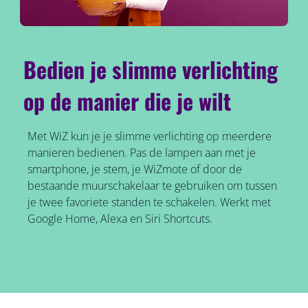
Bedien je slimme verlichting
op de manier die je wilt
Met WiZ kun je je slimme verlichting op meerdere
manieren bedienen. Pas de lampen aan met je
smartphone, je stem, je WiZmote of door de
bestaande muurschakelaar te gebruiken om tussen
je twee favoriete standen te schakelen. Werkt met
Google Home, Alexa en Siri Shortcuts.