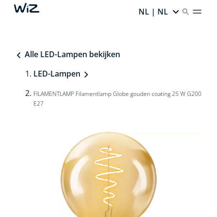
NL | NL
Alle LED-Lampen bekijken
LED-Lampen
FILAMENTLAMP Filamentlamp Globe gouden coating 25 W G200
E27