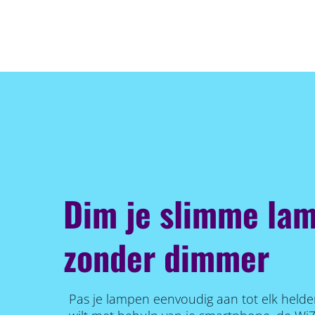
Dim je slimme lam
zonder dimmer
Pas je lampen eenvoudig aan tot elk helde