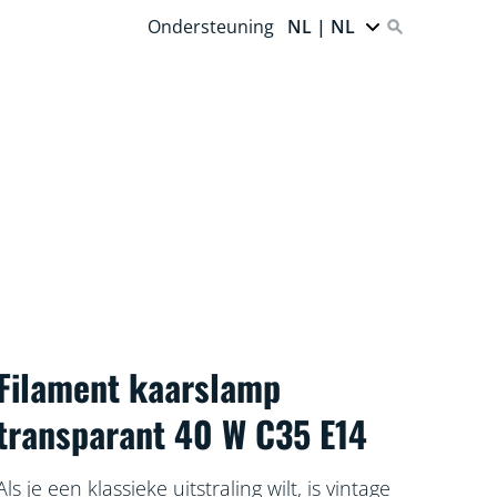
Ondersteuning
NL | NL
Filament kaarslamp
transparant 40 W C35 E14
Als je een klassieke uitstraling wilt, is vintage