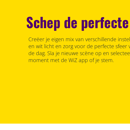
Schep de perfecte
Creëer je eigen mix van verschillende inste
en wit licht en zorg voor de perfecte sfee
de dag. Sla je nieuwe scène op en selecte
moment met de WiZ app of je stem.