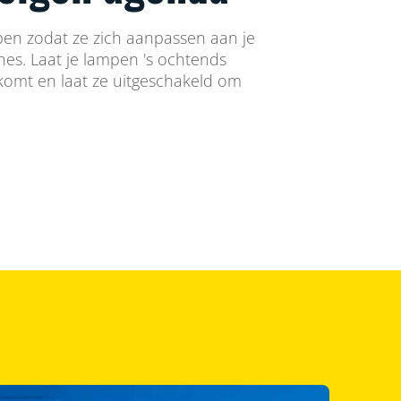
en zodat ze zich aanpassen aan je
ines. Laat je lampen 's ochtends
 komt en laat ze uitgeschakeld om