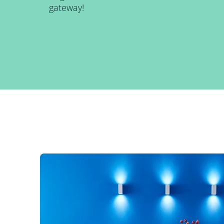
gateway!