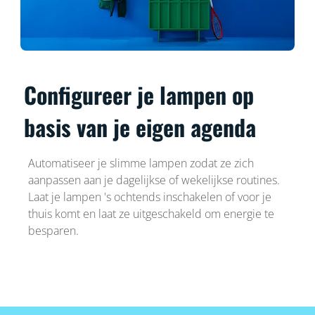
Configureer je lampen op
basis van je eigen agenda
Automatiseer je slimme lampen zodat ze zich
aanpassen aan je dagelijkse of wekelijkse routines.
Laat je lampen 's ochtends inschakelen of voor je
thuis komt en laat ze uitgeschakeld om energie te
besparen.