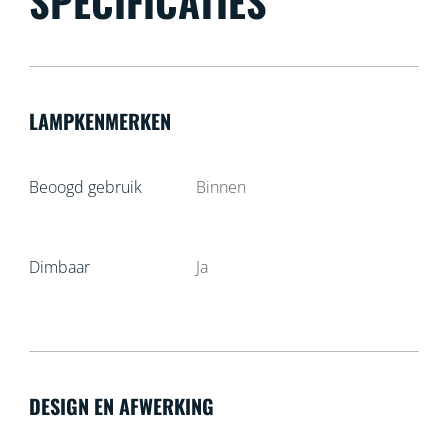
SPECIFICATIES
LAMPKENMERKEN
Beoogd gebruik
Binnen
Dimbaar
Ja
DESIGN EN AFWERKING