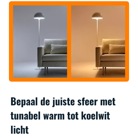
Bepaal de juiste sfeer met
tunabel warm tot koelwit
licht