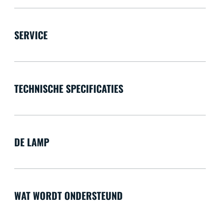
SERVICE
TECHNISCHE SPECIFICATIES
DE LAMP
WAT WORDT ONDERSTEUND