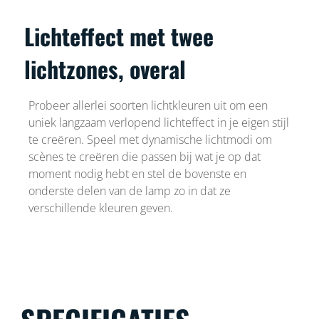
Lichteffect met twee
lichtzones, overal
Probeer allerlei soorten lichtkleuren uit om een
uniek langzaam verlopend lichteffect in je eigen stijl
te creëren. Speel met dynamische lichtmodi om
scènes te creëren die passen bij wat je op dat
moment nodig hebt en stel de bovenste en
onderste delen van de lamp zo in dat ze
verschillende kleuren geven.