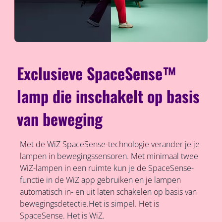
Exclusieve SpaceSense™
lamp die inschakelt op basis
van beweging
Met de WiZ SpaceSense-technologie verander je je
lampen in bewegingssensoren. Met minimaal twee
WiZ-lampen in een ruimte kun je de SpaceSense-
functie in de WiZ app gebruiken en je lampen
automatisch in- en uit laten schakelen op basis van
bewegingsdetectie.Het is simpel. Het is
SpaceSense. Het is WiZ.