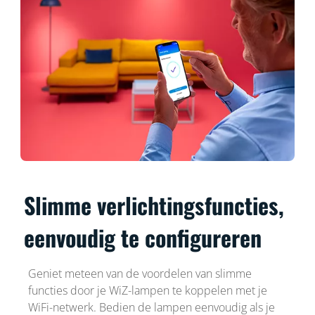
Slimme verlichtingsfuncties,
eenvoudig te configureren
Geniet meteen van de voordelen van slimme
functies door je WiZ-lampen te koppelen met je
WiFi-netwerk. Bedien de lampen eenvoudig als je