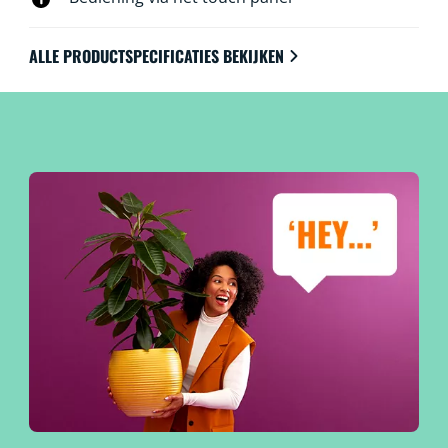
ALLE PRODUCTSPECIFICATIES BEKIJKEN