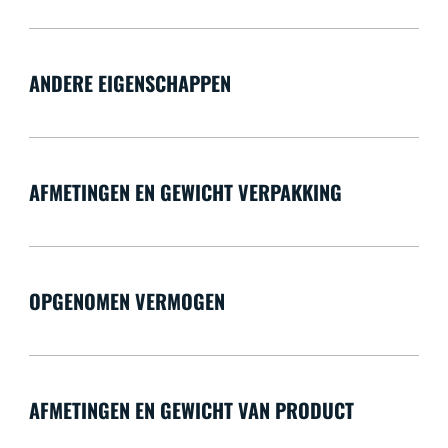
ANDERE EIGENSCHAPPEN
AFMETINGEN EN GEWICHT VERPAKKING
OPGENOMEN VERMOGEN
AFMETINGEN EN GEWICHT VAN PRODUCT