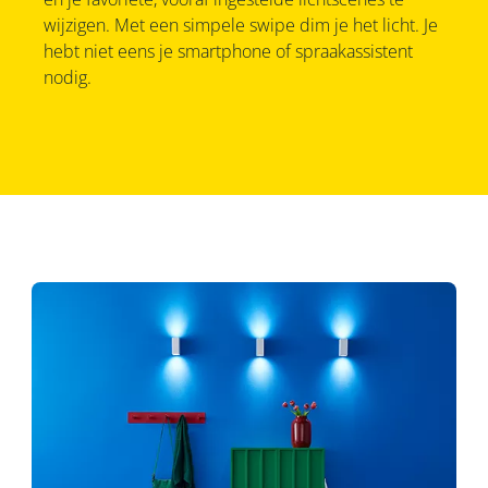
wijzigen. Met een simpele swipe dim je het licht. Je
hebt niet eens je smartphone of spraakassistent
nodig.