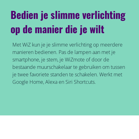
Bedien je slimme verlichting
op de manier die je wilt
Met WiZ kun je je slimme verlichting op meerdere
manieren bedienen. Pas de lampen aan met je
smartphone, je stem, je WiZmote of door de
bestaande muurschakelaar te gebruiken om tussen
je twee favoriete standen te schakelen. Werkt met
Google Home, Alexa en Siri Shortcuts.