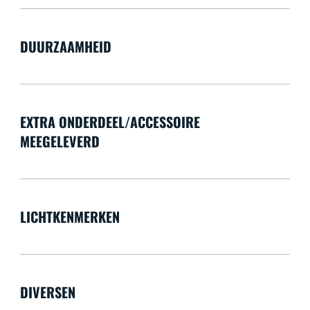
DUURZAAMHEID
EXTRA ONDERDEEL/ACCESSOIRE
MEEGELEVERD
LICHTKENMERKEN
DIVERSEN