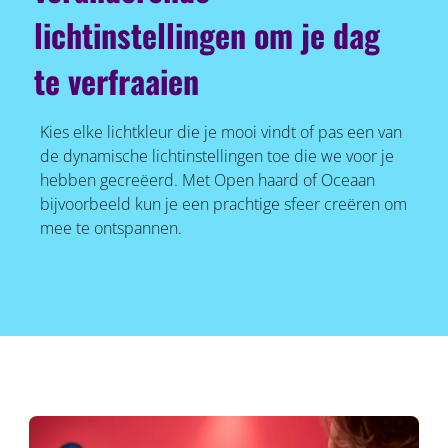
lichtinstellingen om je dag
te verfraaien
Kies elke lichtkleur die je mooi vindt of pas een van
de dynamische lichtinstellingen toe die we voor je
hebben gecreëerd. Met Open haard of Oceaan
bijvoorbeeld kun je een prachtige sfeer creëren om
mee te ontspannen.