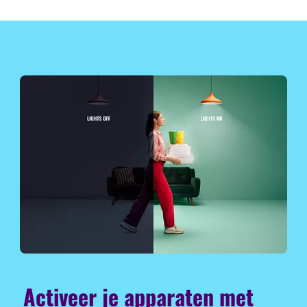
Activeer je apparaten met