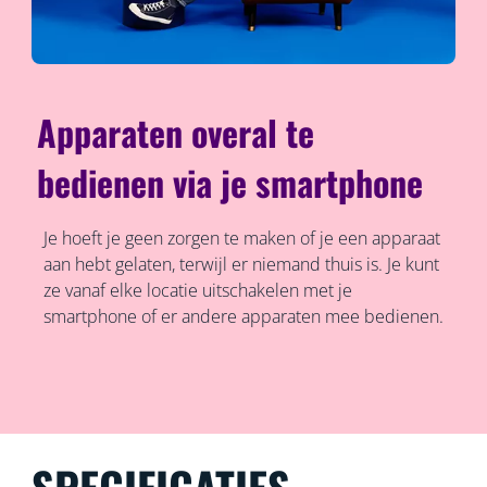
Apparaten overal te
bedienen via je smartphone
Je hoeft je geen zorgen te maken of je een apparaat
aan hebt gelaten, terwijl er niemand thuis is. Je kunt
ze vanaf elke locatie uitschakelen met je
smartphone of er andere apparaten mee bedienen.