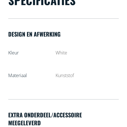
SPECIFICATIES
DESIGN EN AFWERKING
Kleur
White
Materiaal
Kunststof
EXTRA ONDERDEEL/ACCESSOIRE
MEEGELEVERD