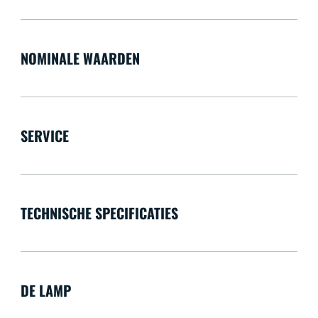
NOMINALE WAARDEN
SERVICE
TECHNISCHE SPECIFICATIES
DE LAMP