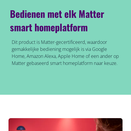
Bedienen met elk Matter
smart homeplatform
Dit product is Matter-gecertificeerd, waardoor
gemakkelijke bediening mogelijk is via Google
Home, Amazon Alexa, Apple Home of een ander op
Matter gebaseerd smart homeplatform naar keuze.