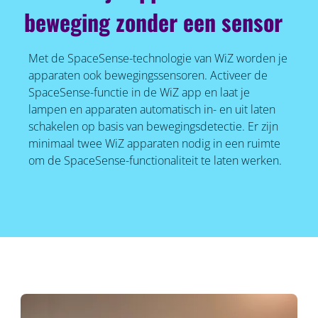
beweging zonder een sensor
Met de SpaceSense-technologie van WiZ worden je
apparaten ook bewegingssensoren. Activeer de
SpaceSense-functie in de WiZ app en laat je
lampen en apparaten automatisch in- en uit laten
schakelen op basis van bewegingsdetectie. Er zijn
minimaal twee WiZ apparaten nodig in een ruimte
om de SpaceSense-functionaliteit te laten werken.