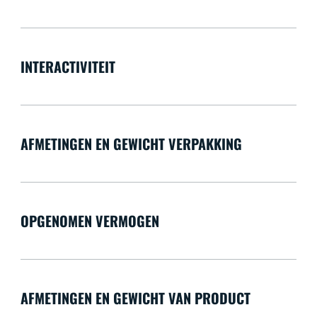
INTERACTIVITEIT
AFMETINGEN EN GEWICHT VERPAKKING
OPGENOMEN VERMOGEN
AFMETINGEN EN GEWICHT VAN PRODUCT