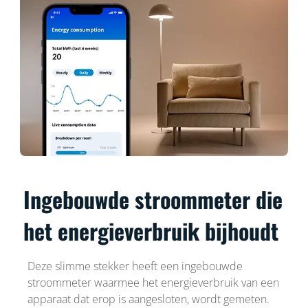
Ingebouwde stroommeter die
het energieverbruik bijhoudt
Deze slimme stekker heeft een ingebouwde
stroommeter waarmee het energieverbruik van een
apparaat dat erop is aangesloten, wordt gemeten.