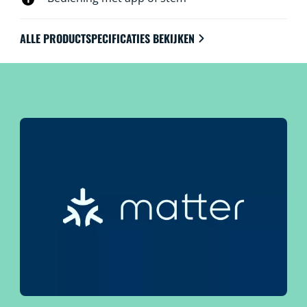
ALLE PRODUCTSPECIFICATIES BEKIJKEN