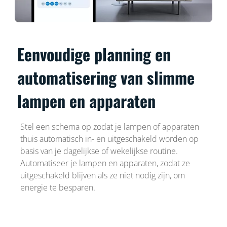
Eenvoudige planning en
automatisering van slimme
lampen en apparaten
Stel een schema op zodat je lampen of apparaten
thuis automatisch in- en uitgeschakeld worden op
basis van je dagelijkse of wekelijkse routine.
Automatiseer je lampen en apparaten, zodat ze
uitgeschakeld blijven als ze niet nodig zijn, om
energie te besparen.