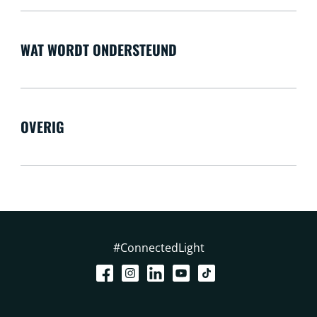
WAT WORDT ONDERSTEUND
OVERIG
#ConnectedLight