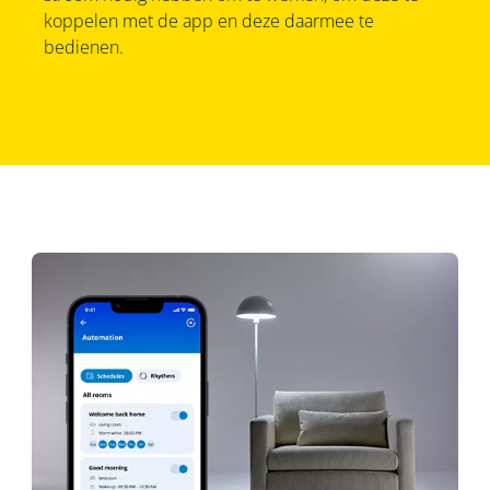
koppelen met de app en deze daarmee te
bedienen.