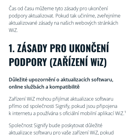
Čas od času můžeme tyto zásady pro ukončení
podpory aktualizovat. Pokud tak učiníme, zveřejníme
aktualizované zásady na našich webových stránkách
WiZ.
1. ZÁSADY PRO UKONČENÍ
PODPORY (ZAŘÍZENÍ WiZ)
Důležité upozornění o aktualizacích softwaru,
online službách a kompatibilitě
Zařízení WiZ mohou přijímat aktualizace softwaru
přímo od společnosti Signify, pokud jsou připojena
k internetu a používána s oficiální mobilní aplikací WiZ.¹
Společnost Signify bude poskytovat důležité
aktualizace softwaru pro vaše zařízení WiZ, pokud