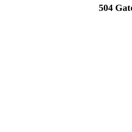
504 Gat