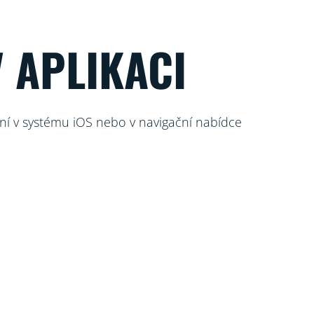
 APLIKACI
ní v systému iOS nebo v navigační nabídce