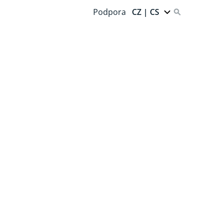
Podpora
CZ | CS