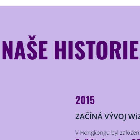
NAŠE HISTORIE
2015
ZAČÍNÁ VÝVOJ Wi
V Hongkongu byl založen 