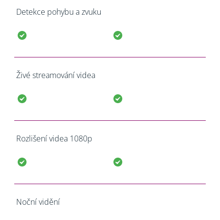
Detekce pohybu a zvuku
Živé streamování videa
Rozlišení videa 1080p
Noční vidění