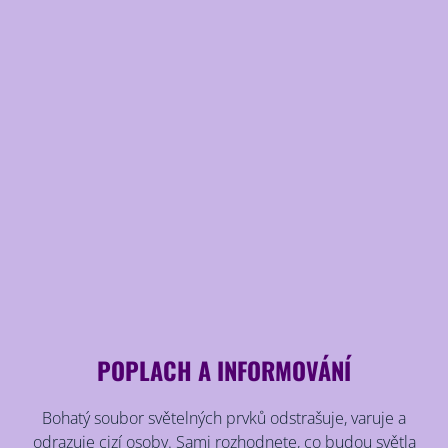
POPLACH A INFORMOVÁNÍ
Bohatý soubor světelných prvků odstrašuje, varuje a
odrazuje cizí osoby. Sami rozhodnete, co budou světla