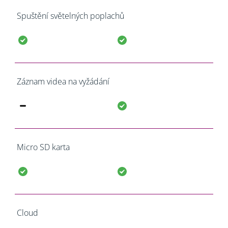
Spuštění světelných poplachů
Záznam videa na vyžádání
Micro SD karta
Cloud