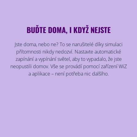
BUĎTE DOMA, I KDYŽ NEJSTE
Jste doma, nebo ne? To se narušitelé díky simulaci
přítomnosti nikdy nedozví. Nastavte automatické
zapínání a vypínání světel, aby to vypadalo, že jste
neopustili domov. Vše se provádí pomocí zařízení WiZ
a aplikace – není potřeba nic dalšího.