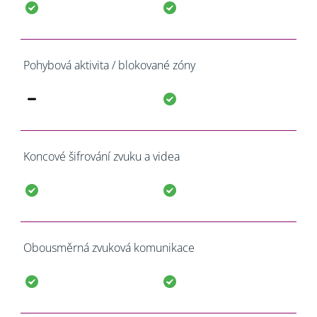
Pohybová aktivita / blokované zóny
Koncové šifrování zvuku a videa
Obousměrná zvuková komunikace