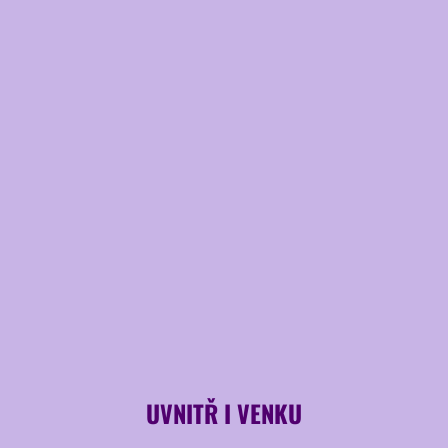
UVNITŘ I VENKU