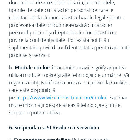
documente deoarece ele descriu, printre altele,
tipurile de date cu caracter personal pe care le
colectăm de la dumneavoastră, bazele legale pentru
procesarea datelor dumneavoastră cu caracter
personal precum și drepturile dumneavoastră cu
privire la confidențialitate. Pot exista notificări
suplimentare privind confidențialitatea pentru anumite
produse și servicii.
b.
Module cookie
: în anumite ocazii, Signify ar putea
utiliza module cookie și alte tehnologii de urmărire. Vă
rugăm să citiți Notificarea noastră cu privire la Cookies
care este disponibilă
pe
https://www.wizconnected.com/cookie
sau mai
multe informații despre această tehnologie și în ce
scopuri o putem utiliza.
6. Suspendarea ȘI Rezilierea Serviciilor