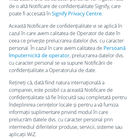
de o altă Notificare de confidențialitate Signify, care
poate fi accesată în
Signify Privacy Centre
.
Această Notificare de confidențialitate vi se aplică în
cazul în care avem calitatea de Operator de date în
ceea ce privește prelucrarea datelor dvs. cu caracter
personal. În cazul în care avem calitatea de
Persoană
împuternicită de operator
, prelucrarea datelor dvs.
cu caracter personal se va supune Notificării de
confidențialitate a Operatorului de date.
Rețineți că, dată fiind natura internațională a
companiei, este posibil ca această Notificare de
confidențialitate să fie înlocuită sau completată pentru
îndeplinirea cerințelor locale și pentru a vă furniza
informații suplimentare privind modul în care
prelucrăm datele dvs. cu caracter personal prin
intermediul diferitelor produse, servicii, sisteme sau
aplicații WiZ.