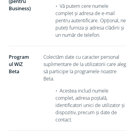
(pentru
•
Vă putem cere numele
Business)
complet și adresa de e-mail
pentru autentificare. Opțional, ne
puteți furniza și adresa clădirii și
un număr de telefon.
Program
Colectăm
date cu caracter personal
ul WiZ
suplimentare de la utilizatorii care aleg
Beta
să participe la programele noastre
Beta.
•
Acestea includ numele
complet, adresa poștală,
identificatori unici de utilizator și
dispozitiv, precum și date de
contact.