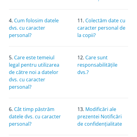
4.
Cum folosim datele
11.
Colectăm date cu
dvs. cu caracter
caracter personal de
personal?
la copii?
5.
Care este temeiul
12.
Care sunt
legal pentru utilizarea
responsabilitățile
de către noi a datelor
dvs.?
dvs. cu caracter
personal?
6.
Cât timp păstrăm
13.
Modificări ale
datele dvs. cu caracter
prezentei Notificări
personal?
de confidențialitate