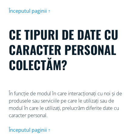
Începutul paginii ↑
CE TIPURI DE DATE CU
CARACTER PERSONAL
COLECTĂM?
În funcție de modul în care interacționați cu noi și de
produsele sau serviciile pe care le utilizați sau de
modul în care le utilizați, prelucrăm diferite date cu
caracter personal.
Începutul paginii ↑