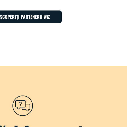
SCOPERIȚI PARTENERII WiZ