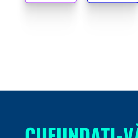
CUFUNDAȚI-V