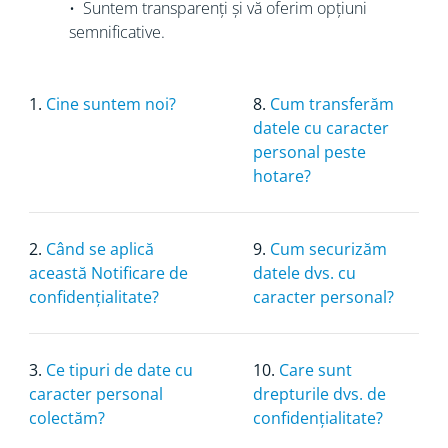
• Suntem transparenți și vă oferim opțiuni
semnificative.
1.
Cine suntem noi?
8.
Cum transferăm
datele cu caracter
personal peste
hotare?
2.
Când se aplică
9.
Cum securizăm
această Notificare de
datele dvs. cu
confidențialitate?
caracter personal?
3.
Ce tipuri de date cu
10.
Care sunt
caracter personal
drepturile dvs. de
colectăm?
confidențialitate?