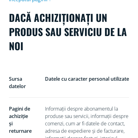
DACĂ ACHIZIȚIONAȚI UN
PRODUS SAU SERVICIU DE LA
NOI
Sursa
Datele cu caracter personal utilizate
datelor
Pagini de
Informații despre abonamentul la
achiziție
produse sau servicii, informații despre
și
comenzi, cum ar fi datele de contact,
returnare
adresa de expediere și de facturare,