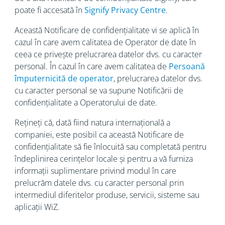
poate fi accesată în
Signify Privacy Centre
.
Această Notificare de confidențialitate vi se aplică în
cazul în care avem calitatea de Operator de date în
ceea ce privește prelucrarea datelor dvs. cu caracter
personal. În cazul în care avem calitatea de
Persoană
împuternicită de operator
, prelucrarea datelor dvs.
cu caracter personal se va supune Notificării de
confidențialitate a Operatorului de date.
Rețineți că, dată fiind natura internațională a
companiei, este posibil ca această Notificare de
confidențialitate să fie înlocuită sau completată pentru
îndeplinirea cerințelor locale și pentru a vă furniza
informații suplimentare privind modul în care
prelucrăm datele dvs. cu caracter personal prin
intermediul diferitelor produse, servicii, sisteme sau
aplicații WiZ.