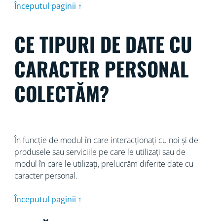
Începutul paginii ↑
CE TIPURI DE DATE CU
CARACTER PERSONAL
COLECTĂM?
În funcție de modul în care interacționați cu noi și de
produsele sau serviciile pe care le utilizați sau de
modul în care le utilizați, prelucrăm diferite date cu
caracter personal.
Începutul paginii ↑